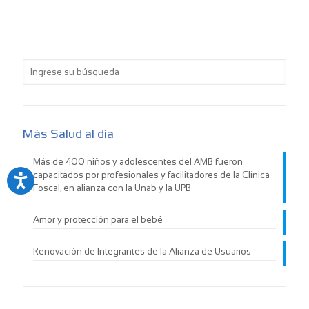
Más Salud al día
Más de 400 niños y adolescentes del AMB fueron
capacitados por profesionales y facilitadores de la Clínica
Foscal, en alianza con la Unab y la UPB
Amor y protección para el bebé
Renovación de Integrantes de la Alianza de Usuarios