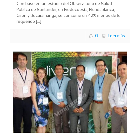
Con base en un estudio del Observatorio de Salud
Pública de Santander, en Piedecuesta, Floridablanca,
Girón y Bucaramanga, se consume un 42% menos de lo
requerido
[…]
0
Leer más