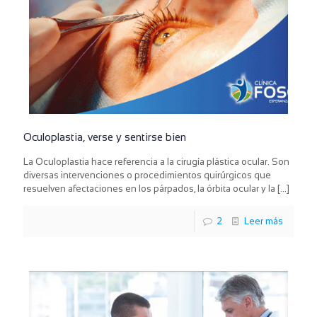
Oculoplastia, verse y sentirse bien
La Oculoplastia hace referencia a la cirugía plástica ocular. Son
diversas intervenciones o procedimientos quirúrgicos que
resuelven afectaciones en los párpados, la órbita ocular y la
[…]
2
Leer más