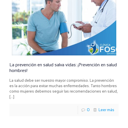
La prevención en salud salva vidas: ¡Prevención en salud
hombres!
La salud debe ser nuestro mayor compromiso. La prevención
es la acción para evitar muchas enfermedades. Tanto hombres
como mujeres debemos seguir las recomendaciones en salud,
[…]
0
Leer más