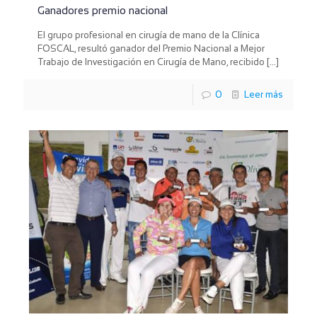
Ganadores premio nacional
El grupo profesional en cirugía de mano de la Clínica
FOSCAL, resultó ganador del Premio Nacional a Mejor
Trabajo de Investigación en Cirugía de Mano, recibido
[…]
0
Leer más