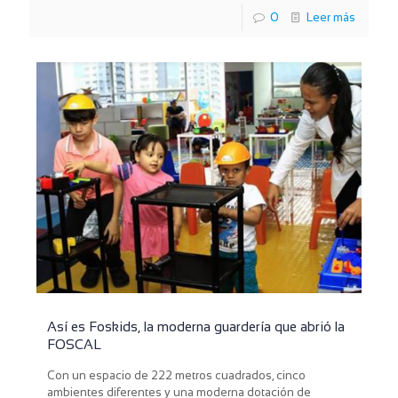
0
Leer más
Así es Foskids, la moderna guardería que abrió la
FOSCAL
Con un espacio de 222 metros cuadrados, cinco
ambientes diferentes y una moderna dotación de