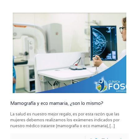
Mamografía y eco mamaria, ¿son lo mismo?
La salud es nuestro mejor regalo, es por esta razón que las
mujeres debemos realizarnos los exámenes indicados por
nuestro médico tratante (mamografìa o eco mamaria),
[…]