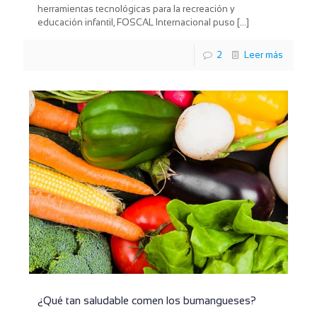
herramientas tecnológicas para la recreación y
educación infantil, FOSCAL Internacional puso
[…]
2
Leer más
¿Qué tan saludable comen los bumangueses?