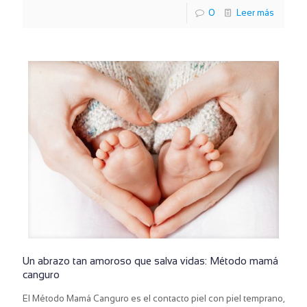
0
Leer más
Un abrazo tan amoroso que salva vidas: Método mamá
canguro
El Método Mamá Canguro es el contacto piel con piel temprano,