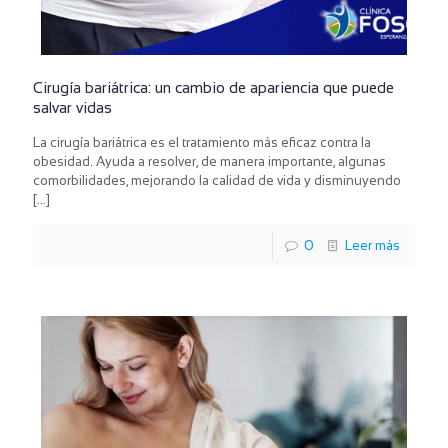
Cirugía bariátrica: un cambio de apariencia que puede
salvar vidas
La cirugía bariátrica es el tratamiento más eficaz contra la
obesidad. Ayuda a resolver, de manera importante, algunas
comorbilidades, mejorando la calidad de vida y disminuyendo
[…]
0
Leer más