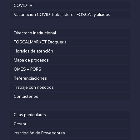
COVID-19
Vacunación COVID Trabajadores FOSCAL y aliados
Directorio institucional
FOSCALMARKET Droguería
Horarios de atención
Mapa de procesos
OMES – PQRS
Referenciaciones
Trabaje con nosotros
Contáctenos
Citas particulares
Gestor
Inscripción de Proveedores