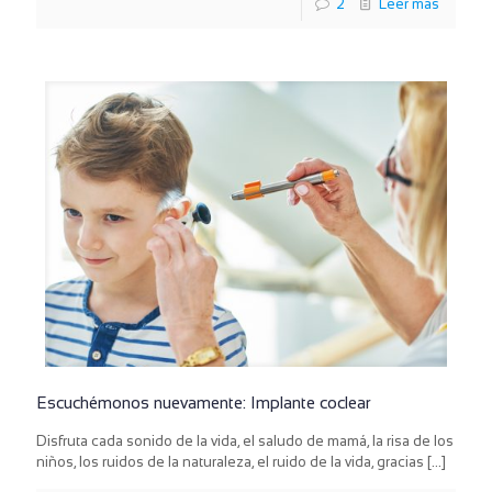
2
Leer más
Escuchémonos nuevamente: Implante coclear
Disfruta cada sonido de la vida, el saludo de mamá, la risa de los
niños, los ruidos de la naturaleza, el ruido de la vida, gracias
[…]