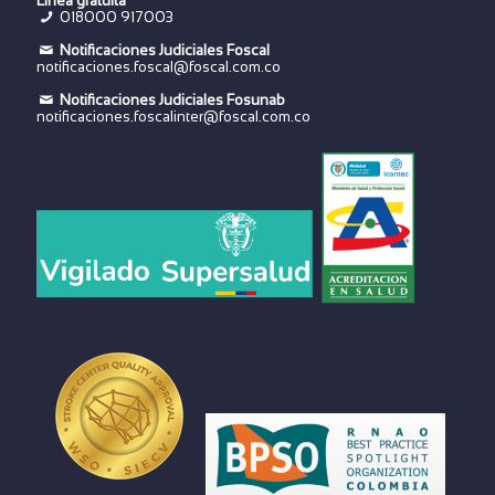
Línea gratuita
018000 917003
Notificaciones Judiciales Foscal
notificaciones.foscal@foscal.com.co
Notificaciones Judiciales Fosunab
notificaciones.foscalinter@foscal.com.co