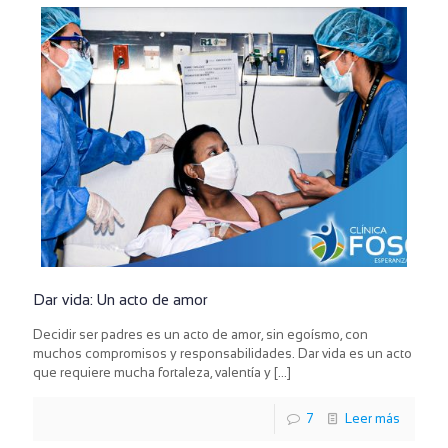
Dar vida: Un acto de amor
Decidir ser padres es un acto de amor, sin egoísmo, con
muchos compromisos y responsabilidades. Dar vida es un acto
que requiere mucha fortaleza, valentía y
[…]
7
Leer más