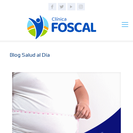
Blog Salud al Día