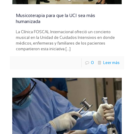
Musicoterapia para que la UCI sea más
humanizada
La Clínica FOSCAL Internacional ofreció un concierto
musical en la Unidad de Cuidados Intensivos en donde
médicos, enfermeras y familiares de los pacientes
compartieron esta iniciativa
[…]
0
Leer más