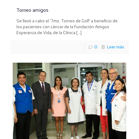
Torneo amigos
Se llevó a cabo el ‘7mo. Torneo de Golf’ a beneficio de
los pacientes con cáncer de la Fundación Amigos
Esperanza de Vida, de la Clínica
[…]
0
Leer más