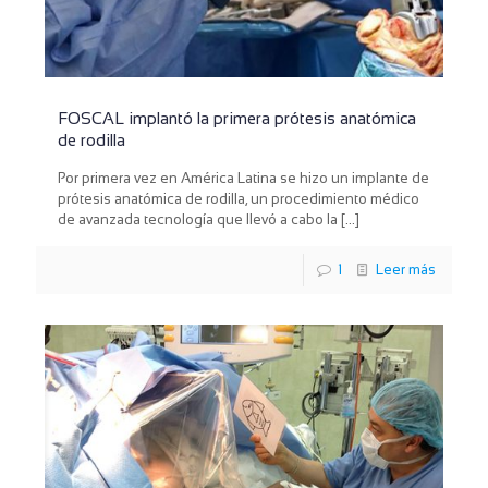
FOSCAL implantó la primera prótesis anatómica
de rodilla
Por primera vez en América Latina se hizo un implante de
prótesis anatómica de rodilla, un procedimiento médico
de avanzada tecnología que llevó a cabo la
[…]
1
Leer más