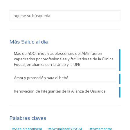
Más Salud al día
Más de 400 niños y adolescentes del AMB fueron
capacitados por profesionales y facilitadores de la Clínica
Foscal, en alianza con la Unab y la UPB
Amor y protección para el bebé
Renovación de Integrantes de la Alianza de Usuarios
Palabras claves
#Aceleradorlineal
#ActualidadFOSCAL
#Amamantar