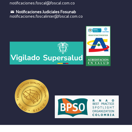
notificaciones.foscal@foscal.com.co
Notificaciones Judiciales Fosunab
notificaciones.foscalinter@foscal.com.co