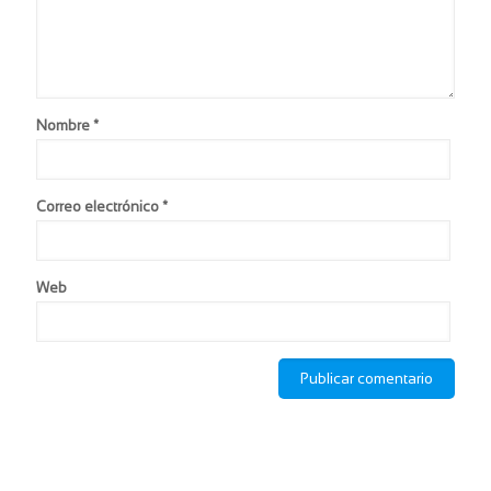
Nombre
*
Correo electrónico
*
Web