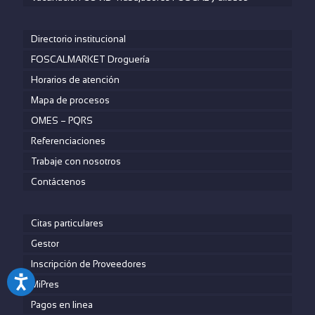
Directorio institucional
FOSCALMARKET Droguería
Horarios de atención
Mapa de procesos
OMES – PQRS
Referenciaciones
Trabaje con nosotros
Contáctenos
Citas particulares
Gestor
Inscripción de Proveedores
MiPres
Pagos en linea