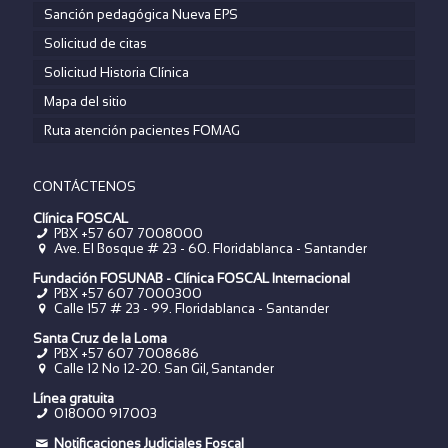
Sanción pedagógica Nueva EPS
Solicitud de citas
Solicitud Historia Clínica
Mapa del sitio
Ruta atención pacientes FOMAG
CONTÁCTENOS
Clínica FOSCAL
PBX +57 607 7008000
Ave. El Bosque # 23 - 60. Floridablanca - Santander
Fundación FOSUNAB - Clínica FOSCAL Internacional
PBX
+57 607 7000300
Calle 157 # 23 - 99. Floridablanca - Santander
Santa Cruz de la Loma
PBX
+57 607 7008686
Calle 12 No 12-20. San Gil, Santander
Línea gratuita
018000 917003
Notificaciones Judiciales Foscal