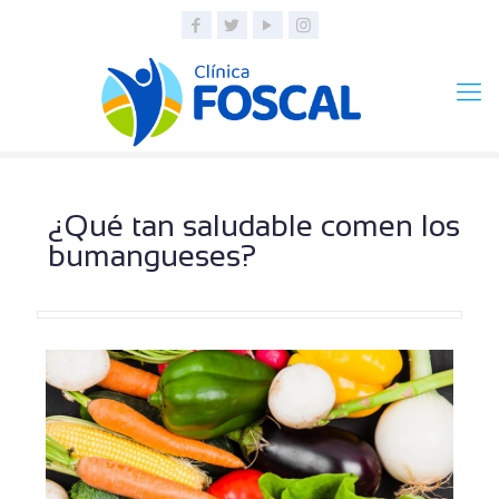
¿Qué tan saludable comen los
bumangueses?