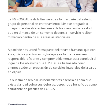
La IPS FOSCAL le da la Bienvenida a formar parte del selecto
grupo de personal en entrenamiento, llámese pregrado o
posgrado en las diferentes áreas de las ciencias de la salud
que en el marco de un convenio docencia – servicio reciben
formación dentro de sus áreas asistenciales.
A partir de hoy usted forma parte del recurso humano, que con
ética, mística y entusiasmo, trabaja y se forma de manera
responsable, eficiente y comprometidamente, para contribuir al
logro de los objetivos que FOSCAL se ha trazado como
empresa Líder en prestación de servicios integrales de la salud
en el país.
Es nuestro deseo dar las herramientas esenciales para que
exista claridad sobre sus deberes, derechos y beneficios como
estudiante en práctica de FOSCAL.
Estudiantes