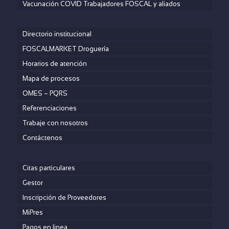
Vacunación COVID Trabajadores FOSCAL y aliados
Directorio institucional
FOSCALMARKET Droguería
Horarios de atención
Mapa de procesos
OMES – PQRS
Referenciaciones
Trabaje con nosotros
Contáctenos
Citas particulares
Gestor
Inscripción de Proveedores
MiPres
Pagos en linea