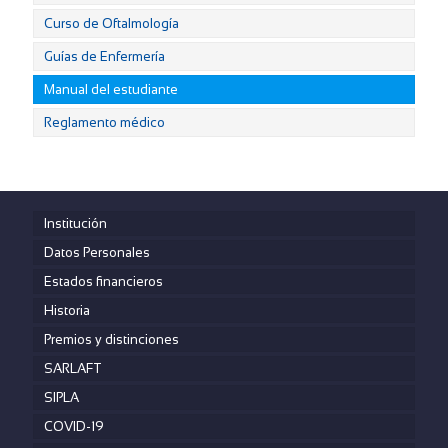
Curso de Oftalmología
Guías de Enfermería
Manual del estudiante
Reglamento médico
Institución
Datos Personales
Estados financieros
Historia
Premios y distinciones
SARLAFT
SIPLA
COVID-19