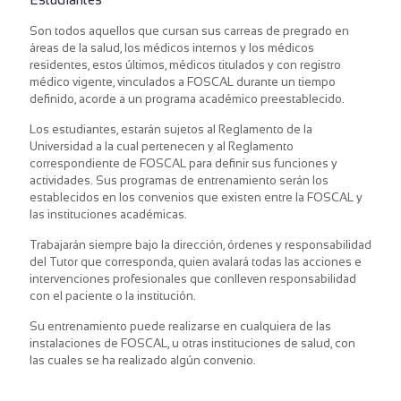
Son todos aquellos que cursan sus carreas de pregrado en
áreas de la salud, los médicos internos y los médicos
residentes, estos últimos, médicos titulados y con registro
médico vigente, vinculados a FOSCAL durante un tiempo
definido, acorde a un programa académico preestablecido.
Los estudiantes, estarán sujetos al Reglamento de la
Universidad a la cual pertenecen y al Reglamento
correspondiente de FOSCAL para definir sus funciones y
actividades. Sus programas de entrenamiento serán los
establecidos en los convenios que existen entre la FOSCAL y
las instituciones académicas.
Trabajarán siempre bajo la dirección, órdenes y responsabilidad
del Tutor que corresponda, quien avalará todas las acciones e
intervenciones profesionales que conlleven responsabilidad
con el paciente o la institución.
Su entrenamiento puede realizarse en cualquiera de las
instalaciones de FOSCAL, u otras instituciones de salud, con
las cuales se ha realizado algún convenio.