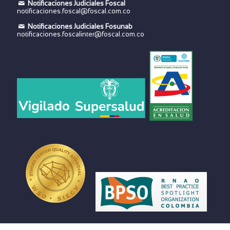
Notificaciones Judiciales Foscal
notificaciones.foscal@foscal.com.co
Notificaciones Judiciales Fosunab
notificaciones.foscalinter@foscal.com.co