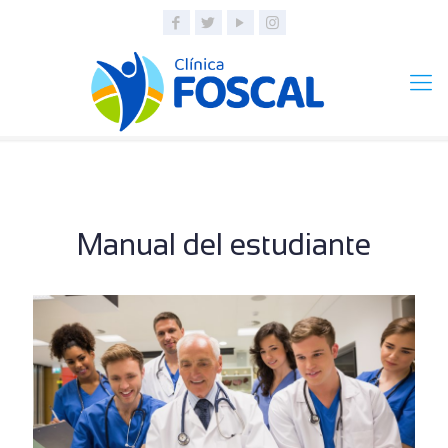
Manual del estudiante