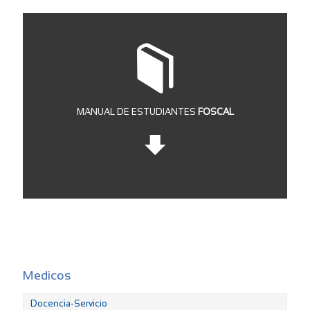
MANUAL DE ESTUDIANTES
FOSCAL
Medicos
Docencia-Servicio