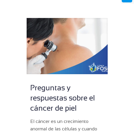
Preguntas y
respuestas sobre el
cáncer de piel
El cáncer es un crecimiento
anormal de las células y cuando