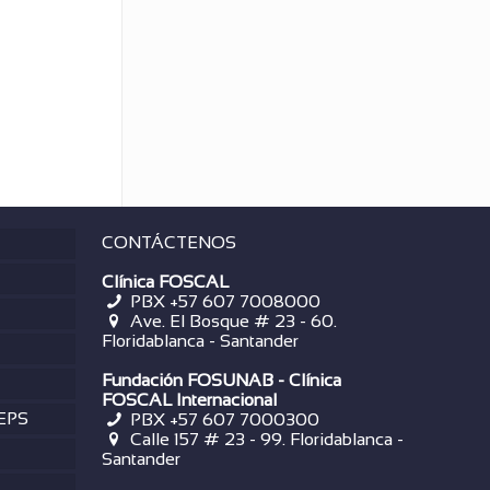
CONTÁCTENOS
Clínica FOSCAL
PBX +57 607 7008000
Ave. El Bosque # 23 - 60.
Floridablanca - Santander
Fundación FOSUNAB - Clínica
FOSCAL Internacional
 EPS
PBX
+57 607 7000300
Calle 157 # 23 - 99. Floridablanca -
Santander