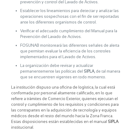
prevención y control del Lavado de Activos.
Establecer los lineamientos para detectar y analizar las
operaciones sospechosas con el fin de ser reportadas
ante los diferentes organismos de control.
Verificar el adecuado cumplimiento del Manual para la
Prevención del Lavado de Activos.
FOSUNAB monitoreará las diferentes señales de alerta
que permitan evaluar la eficiencia de los controles
implementados para el Lavado de Activos.
La organización debe revisar y actualizar
permanentemente las políticas del
SIPLA
, de tal manera
que se encuentren vigentes en todo momento.
La institución dispuso una oficina de logística, la cual está
conformada por personal altamente calificado, en lo que
refiere a trámites de Comercio Exterior, quienes ejecutan el
control y cumplimiento de los requisitos y condiciones para
las contrapartes en la adquisición de tecnología y equipos
médicos desde el resto del mundo hacia la Zona Franca.
Estas disposiciones están establecidas en el manual
SIPLA
institucional.