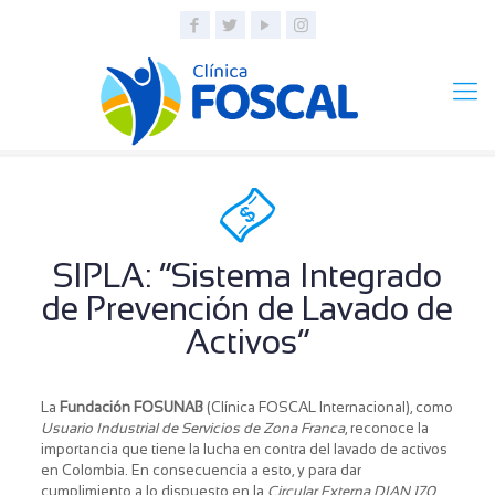
SIPLA: “Sistema Integrado
de Prevención de Lavado de
Activos”
La
Fundación FOSUNAB
(Clínica FOSCAL Internacional), como
Usuario Industrial de Servicios de Zona Franca
, reconoce la
importancia que tiene la lucha en contra del lavado de activos
en Colombia. En consecuencia a esto, y para dar
cumplimiento a lo dispuesto en la
Circular Externa DIAN 170