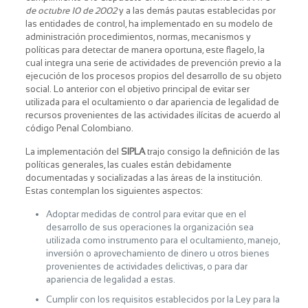
de octubre 10 de 2002
y a las demás pautas establecidas por
las entidades de control, ha implementado en su modelo de
administración procedimientos, normas, mecanismos y
políticas para detectar de manera oportuna, este flagelo, la
cual integra una serie de actividades de prevención previo a la
ejecución de los procesos propios del desarrollo de su objeto
social. Lo anterior con el objetivo principal de evitar ser
utilizada para el ocultamiento o dar apariencia de legalidad de
recursos provenientes de las actividades ilícitas de acuerdo al
código Penal Colombiano.
La implementación del
SIPLA
trajo consigo la definición de las
políticas generales, las cuales están debidamente
documentadas y socializadas a las áreas de la institución.
Estas contemplan los siguientes aspectos:
Adoptar medidas de control para evitar que en el
desarrollo de sus operaciones la organización sea
utilizada como instrumento para el ocultamiento, manejo,
inversión o aprovechamiento de dinero u otros bienes
provenientes de actividades delictivas, o para dar
apariencia de legalidad a estas.
Cumplir con los requisitos establecidos por la Ley para la