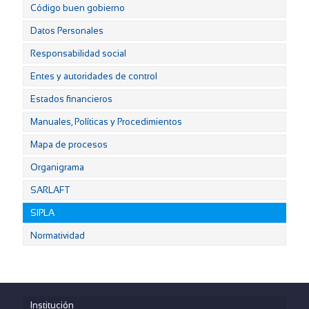
Código buen gobierno
Datos Personales
Responsabilidad social
Entes y autoridades de control
Estados financieros
Manuales, Políticas y Procedimientos
Mapa de procesos
Organigrama
SARLAFT
SIPLA
Normatividad
Institución