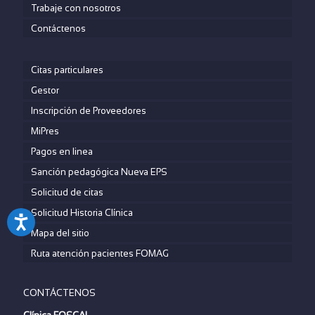
Trabaje con nosotros
Contáctenos
Citas particulares
Gestor
Inscripción de Proveedores
MiPres
Pagos en linea
Sanción pedagógica Nueva EPS
Solicitud de citas
Solicitud Historia Clínica
Mapa del sitio
Ruta atención pacientes FOMAG
CONTÁCTENOS