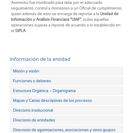
Asimismo fue nombrado para velar por el adecuado
seguimiento, control y monitoreo a un Oficial de cumplimiento,
quien además de esto se encarga de reportar a la
Unidad de
Información y Análisis Financiera “UIAF”
, todas aquellas
operaciones sujetas a reporte de acuerdo a lo establecido en
el
SIPLA
.
Información de la entidad
Misión y visión
Funciones y deberes
Estructura Orgánica – Organigrama
Mapas y Cartas descriptivas de los procesos
Directorio institucional
Directorio de entidades
Directorio de agremiaciones, asociaciones y otros grupos