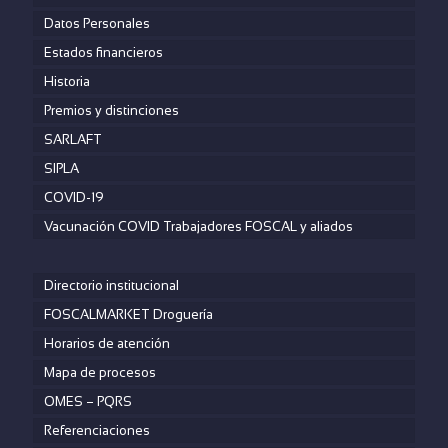
Datos Personales
Estados financieros
Historia
Premios y distinciones
SARLAFT
SIPLA
COVID-19
Vacunación COVID Trabajadores FOSCAL y aliados
Directorio institucional
FOSCALMARKET Droguería
Horarios de atención
Mapa de procesos
OMES – PQRS
Referenciaciones