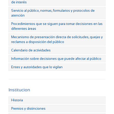
de interés
Servicio al público, normas, formularios y protocolos de
atención
Procedimientos que se siguen para tomar decisiones en las
diferentes áreas
Mecanismo de presentación directa de solicitudes, quejas y
reclamos a disposición del público
Calendario de actividades
Información sobre decisiones que puede afectar al público
Entes y autoridades que lo vigilan
Institucion
Historia
Premios y distinciones