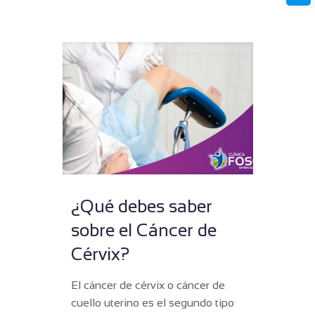
¿Qué debes saber
sobre el Cáncer de
Cérvix?
El cáncer de cérvix o cáncer de
cuello uterino es el segundo tipo