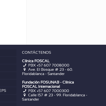
CONTÁCTENOS
Clínica FOSCAL
PBX +57 607 7008000
Ave. El Bosque # 23 - 60.
Floridablanca - Santander
Fundación FOSUNAB - Clínica
FOSCAL Internacional
 EPS
PBX
+57 607 7000300
Calle 157 # 23 - 99. Floridablanca -
Santander