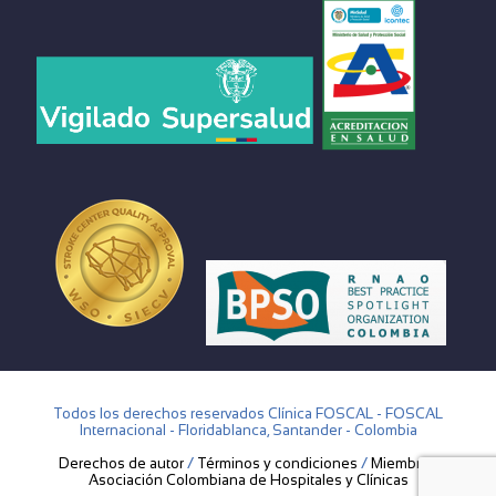
Todos los derechos reservados Clínica FOSCAL - FOSCAL
Internacional - Floridablanca, Santander - Colombia
Derechos de autor
/
Términos y condiciones
/
Miembros
Asociación Colombiana de Hospitales y Clínicas