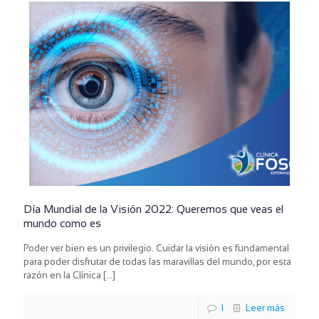
Día Mundial de la Visión 2022: Queremos que veas el
mundo como es
Poder ver bien es un privilegio. Cuidar la visión es fundamental
para poder disfrutar de todas las maravillas del mundo, por esta
razón en la Clínica
[…]
1
Leer más