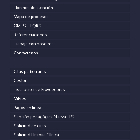
Horarios de atención
Mapa de procesos
OMES – PQRS
Referenciaciones
Trabaje con nosotros
Contáctenos
Citas particulares
Gestor
Inscripción de Proveedores
MiPres
Pagos en linea
Sanción pedagógica Nueva EPS
Solicitud de citas
Solicitud Historia Clínica