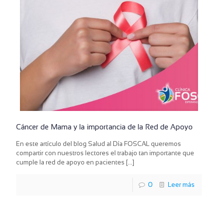
Cáncer de Mama y la importancia de la Red de Apoyo
En este artículo del blog Salud al Día FOSCAL queremos
compartir con nuestros lectores el trabajo tan importante que
cumple la red de apoyo en pacientes
[…]
0
Leer más