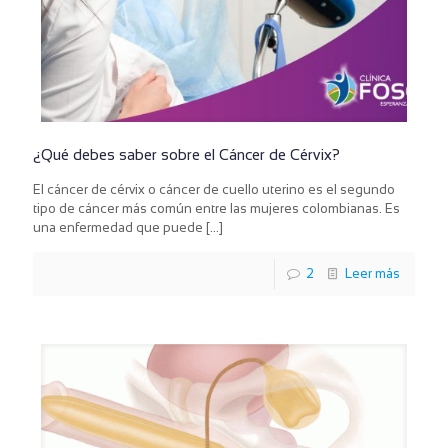
¿Qué debes saber sobre el Cáncer de Cérvix?
El cáncer de cérvix o cáncer de cuello uterino es el segundo
tipo de cáncer más común entre las mujeres colombianas. Es
una enfermedad que puede
[…]
2
Leer más