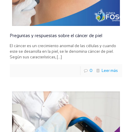
Preguntas y respuestas sobre el cáncer de piel
El cáncer es un crecimiento anormal de las células y cuando
este se desarrolla en la piel, se le denomina cáncer de piel.
Según sus características,
[…]
0
Leer más