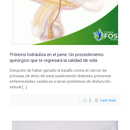
Prótesis hidráulica en el pene: Un procedimiento
quirúrgico que te regresará la calidad de vida
Después de haber ganado la batalla contra el cáncer de
próstata, de años de estar padeciendo diabetes, presentar
enfermedades cardíacas o tener problemas de disfunción
sexual
[…]
2
Leer más