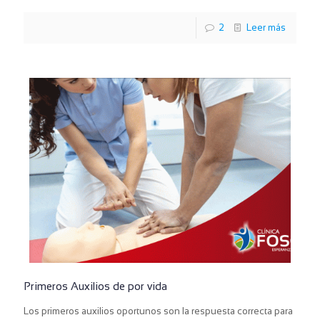
2
Leer más
Primeros Auxilios de por vida
Los primeros auxilios oportunos son la respuesta correcta para