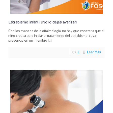
Estrabismo infantil ¡No lo dejes avanzar!
Con los avances de la oftalmología, no hay que esperar a que el
niño crezca para iniciar el tratamiento del estrabismo, cuya
presencia en un miembro
[…]
2
Leer más