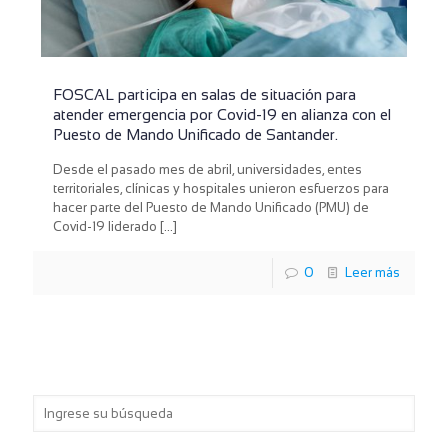
FOSCAL participa en salas de situación para
atender emergencia por Covid-19 en alianza con el
Puesto de Mando Unificado de Santander.
Desde el pasado mes de abril, universidades, entes
territoriales, clínicas y hospitales unieron esfuerzos para
hacer parte del Puesto de Mando Unificado (PMU) de
Covid-19 liderado
[…]
0
Leer más