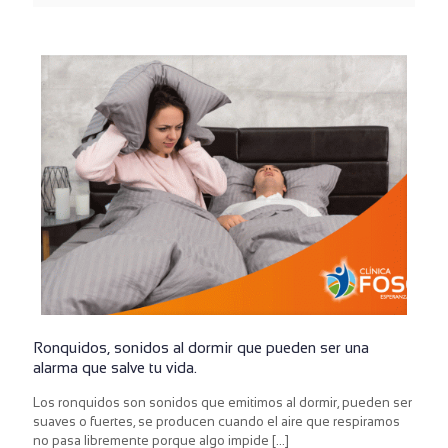
Ronquidos, sonidos al dormir que pueden ser una
alarma que salve tu vida.
Los ronquidos son sonidos que emitimos al dormir, pueden ser
suaves o fuertes, se producen cuando el aire que respiramos
no pasa libremente porque algo impide
[…]