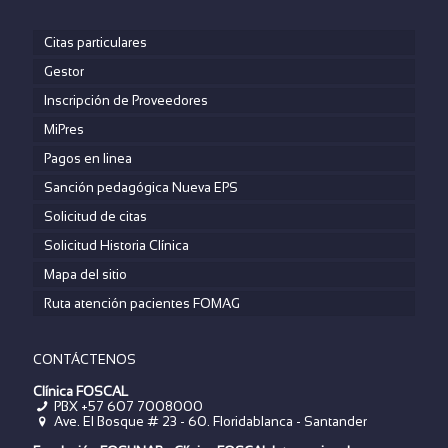
Citas particulares
Gestor
Inscripción de Proveedores
MiPres
Pagos en linea
Sanción pedagógica Nueva EPS
Solicitud de citas
Solicitud Historia Clínica
Mapa del sitio
Ruta atención pacientes FOMAG
CONTÁCTENOS
Clínica FOSCAL
PBX +57 607 7008000
Ave. El Bosque # 23 - 60. Floridablanca - Santander