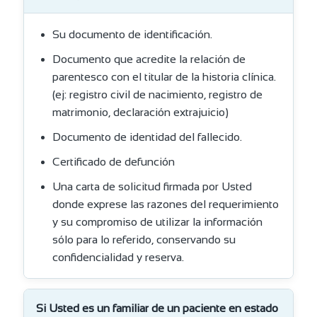
Su documento de identificación.
Documento que acredite la relación de
parentesco con el titular de la historia clínica.
(ej: registro civil de nacimiento, registro de
matrimonio, declaración extrajuicio)
Documento de identidad del fallecido.
Certificado de defunción
Una carta de solicitud firmada por Usted
donde exprese las razones del requerimiento
y su compromiso de utilizar la información
sólo para lo referido, conservando su
confidencialidad y reserva.
Si Usted es un familiar de un paciente en estado