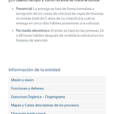
Presencial:
La entrega se hará de forma inmediata a
excepción de los casos de solicitud de copia de historias
no activas (más de 5 años de su creación) la cual se
entrega en cinco días hábiles posteriores a la solicitud.
Por medio electrónico:
El envío se hará en las primeras 24
a 48 horas hábiles después de recibida la solicitud en los
horarios de atención.
Información de la entidad
Misión y visión
Funciones y deberes
Estructura Orgánica – Organigrama
Mapas y Cartas descriptivas de los procesos
Directorio institucional