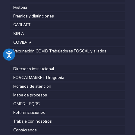
Historia
Premios y distinciones
SARLAFT
SIPLA
COVID-19
Vacunación COVID Trabajadores FOSCAL y aliados
Directorio institucional
FOSCALMARKET Droguería
Horarios de atención
Mapa de procesos
OMES – PQRS
Referenciaciones
Trabaje con nosotros
Contáctenos