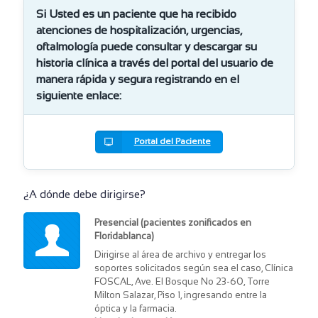
Si Usted es un paciente que ha recibido
atenciones de hospitalización, urgencias,
oftalmología puede consultar y descargar su
historia clínica a través del portal del usuario de
manera rápida y segura registrando en el
siguiente enlace:
Portal del Paciente
¿A dónde debe dirigirse?
Presencial (pacientes zonificados en
Floridablanca)
Dirigirse al área de archivo y entregar los
soportes solicitados según sea el caso, Clínica
FOSCAL, Ave. El Bosque No 23-60, Torre
Milton Salazar, Piso 1, ingresando entre la
óptica y la farmacia.