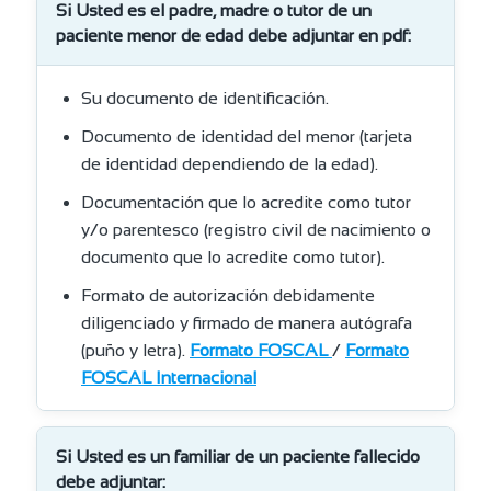
Si Usted es el padre, madre o tutor de un
paciente menor de edad debe adjuntar en pdf:
Su documento de identificación.
Documento de identidad del menor (tarjeta
de identidad dependiendo de la edad).
Documentación que lo acredite como tutor
y/o parentesco (registro civil de nacimiento o
documento que lo acredite como tutor).
Formato de autorización debidamente
diligenciado y firmado de manera autógrafa
(puño y letra).
Formato FOSCAL
/
Formato
FOSCAL Internacional
Si Usted es un familiar de un paciente fallecido
debe adjuntar: