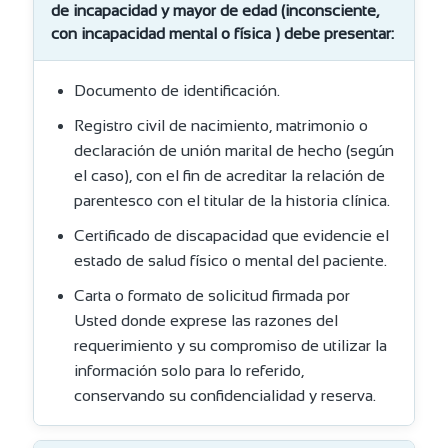
de incapacidad y mayor de edad (inconsciente,
con incapacidad mental o física ) debe presentar:
Documento de identificación.
Registro civil de nacimiento, matrimonio o
declaración de unión marital de hecho (según
el caso), con el fin de acreditar la relación de
parentesco con el titular de la historia clínica.
Certificado de discapacidad que evidencie el
estado de salud físico o mental del paciente.
Carta o formato de solicitud firmada por
Usted donde exprese las razones del
requerimiento y su compromiso de utilizar la
información solo para lo referido,
conservando su confidencialidad y reserva.