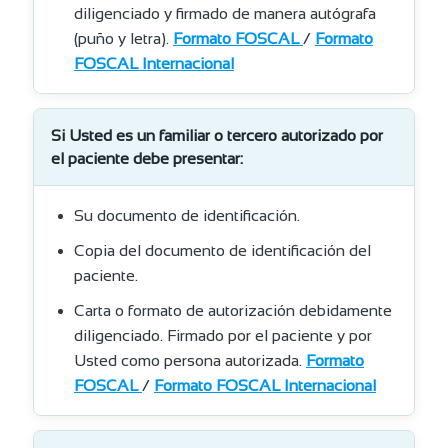
diligenciado y firmado de manera autógrafa
(puño y letra).
Formato FOSCAL
/
Formato
FOSCAL Internacional
Si Usted es un familiar o tercero autorizado por
el paciente debe presentar:
Su documento de identificación.
Copia del documento de identificación del
paciente.
Carta o formato de autorización debidamente
diligenciado. Firmado por el paciente y por
Usted como persona autorizada.
Formato
FOSCAL
/
Formato FOSCAL Internacional