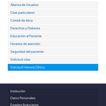
Alianza de Usuarios
Citas particulares
Comité de ética
Derechos y Deberes
Educación al Paciente
Horarios de atención
Seguridad del paciente
Solicitud citas
Solicitud Historia Clínica
Institución
Datos Personales
Estados financieros