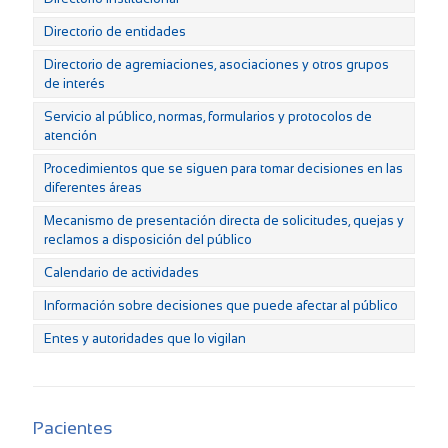
Directorio de entidades
Directorio de agremiaciones, asociaciones y otros grupos
de interés
Servicio al público, normas, formularios y protocolos de
atención
Procedimientos que se siguen para tomar decisiones en las
diferentes áreas
Mecanismo de presentación directa de solicitudes, quejas y
reclamos a disposición del público
Calendario de actividades
Información sobre decisiones que puede afectar al público
Entes y autoridades que lo vigilan
Pacientes