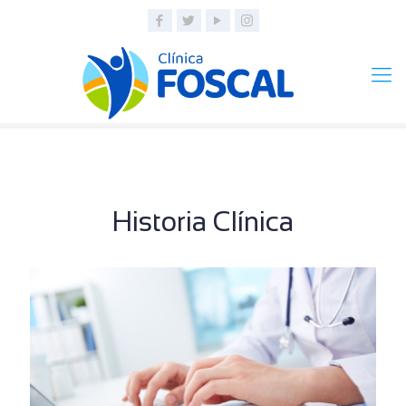
Historia Clínica