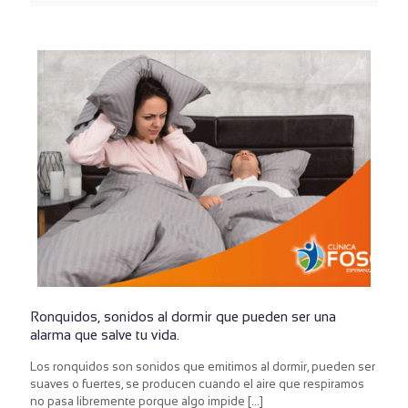
Ronquidos, sonidos al dormir que pueden ser una
alarma que salve tu vida.
Los ronquidos son sonidos que emitimos al dormir, pueden ser
suaves o fuertes, se producen cuando el aire que respiramos
no pasa libremente porque algo impide
[…]