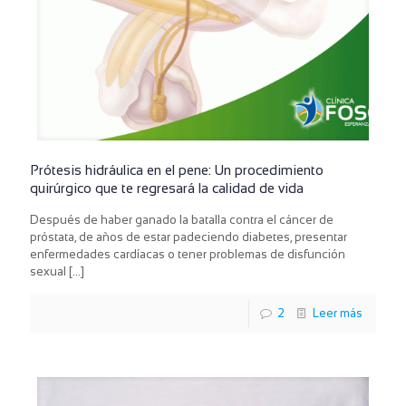
Prótesis hidráulica en el pene: Un procedimiento
quirúrgico que te regresará la calidad de vida
Después de haber ganado la batalla contra el cáncer de
próstata, de años de estar padeciendo diabetes, presentar
enfermedades cardíacas o tener problemas de disfunción
sexual
[…]
2
Leer más