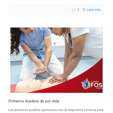
2
Leer más
Primeros Auxilios de por vida
Los primeros auxilios oportunos son la respuesta correcta para