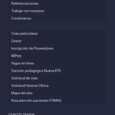
Referenciaciones
Trabaje con nosotros
Contáctenos
Citas particulares
Gestor
Inscripción de Proveedores
MiPres
Pagos en linea
Sanción pedagógica Nueva EPS
Solicitud de citas
Solicitud Historia Clínica
Mapa del sitio
Ruta atención pacientes FOMAG
CONTÁCTENOS