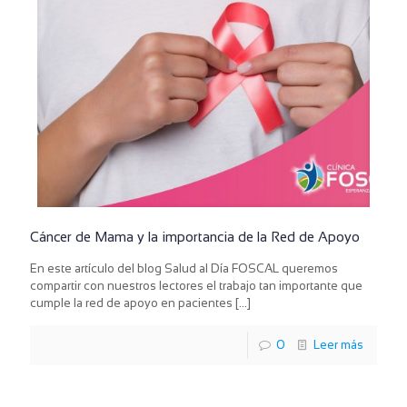
Cáncer de Mama y la importancia de la Red de Apoyo
En este artículo del blog Salud al Día FOSCAL queremos
compartir con nuestros lectores el trabajo tan importante que
cumple la red de apoyo en pacientes
[…]
0
Leer más