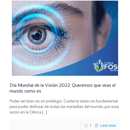
Día Mundial de la Visión 2022: Queremos que veas el
mundo como es
Poder ver bien es un privilegio. Cuidar la visión es fundamental
para poder disfrutar de todas las maravillas del mundo, por esta
razón en la Clínica
[…]
1
Leer más