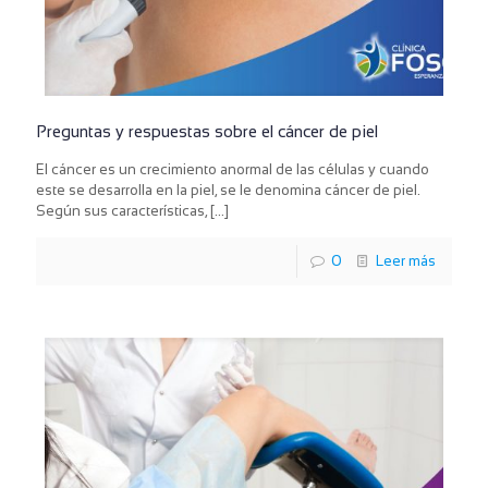
Preguntas y respuestas sobre el cáncer de piel
El cáncer es un crecimiento anormal de las células y cuando
este se desarrolla en la piel, se le denomina cáncer de piel.
Según sus características,
[…]
0
Leer más