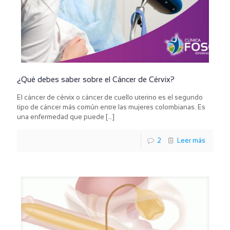
¿Qué debes saber sobre el Cáncer de Cérvix?
El cáncer de cérvix o cáncer de cuello uterino es el segundo
tipo de cáncer más común entre las mujeres colombianas. Es
una enfermedad que puede
[…]
2
Leer más