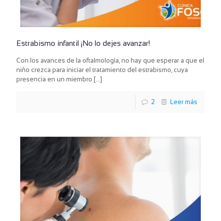
Estrabismo infantil ¡No lo dejes avanzar!
Con los avances de la oftalmología, no hay que esperar a que el
niño crezca para iniciar el tratamiento del estrabismo, cuya
presencia en un miembro
[…]
2
Leer más