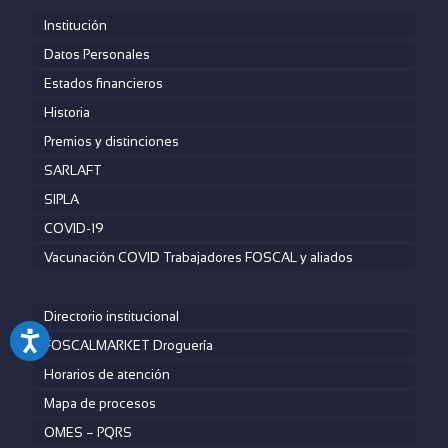
Institución
Datos Personales
Estados financieros
Historia
Premios y distinciones
SARLAFT
SIPLA
COVID-19
Vacunación COVID Trabajadores FOSCAL y aliados
Directorio institucional
FOSCALMARKET Droguería
Horarios de atención
Mapa de procesos
OMES – PQRS