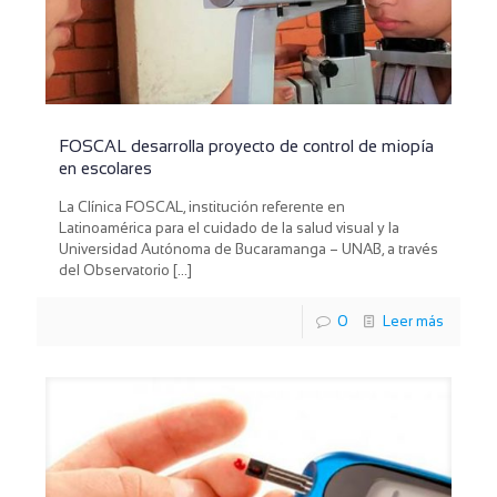
FOSCAL desarrolla proyecto de control de miopía
en escolares
La Clínica FOSCAL, institución referente en
Latinoamérica para el cuidado de la salud visual y la
Universidad Autónoma de Bucaramanga – UNAB, a través
del Observatorio
[…]
0
Leer más