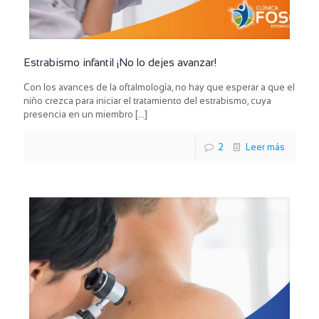
Estrabismo infantil ¡No lo dejes avanzar!
Con los avances de la oftalmología, no hay que esperar a que el
niño crezca para iniciar el tratamiento del estrabismo, cuya
presencia en un miembro
[…]
2
Leer más