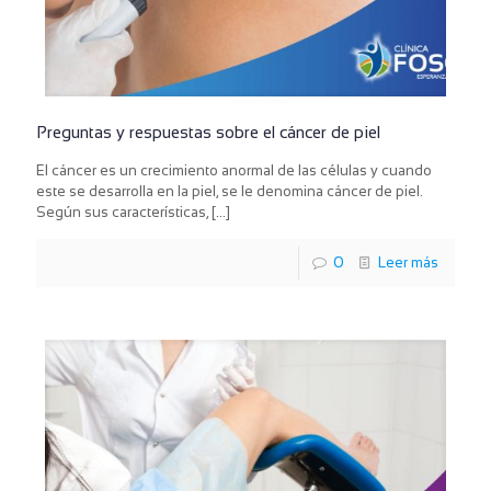
Preguntas y respuestas sobre el cáncer de piel
El cáncer es un crecimiento anormal de las células y cuando
este se desarrolla en la piel, se le denomina cáncer de piel.
Según sus características,
[…]
0
Leer más