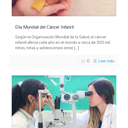
Día Mundial del Cáncer Infantil
Según la Organización Mundial de la Salud, el cáncer
infantil afecta cada año en el mundo a cerca de 300 mil
niños, niñas y adolescentes entre
[…]
0
Leer más