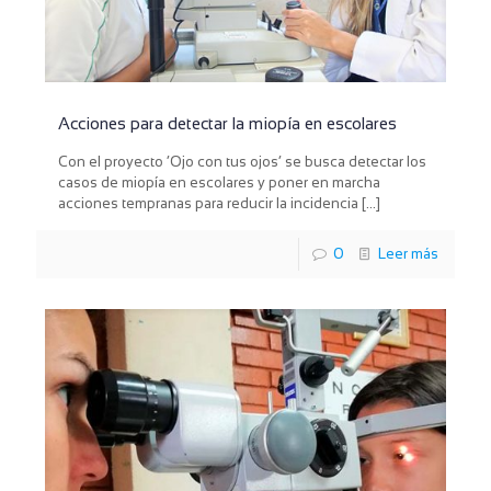
Acciones para detectar la miopía en escolares
Con el proyecto ‘Ojo con tus ojos’ se busca detectar los
casos de miopía en escolares y poner en marcha
acciones tempranas para reducir la incidencia
[…]
0
Leer más