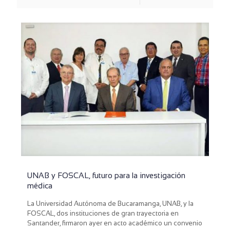
UNAB y FOSCAL, futuro para la investigación
médica
La Universidad Autónoma de Bucaramanga, UNAB, y la
FOSCAL, dos instituciones de gran trayectoria en
Santander, firmaron ayer en acto académico un convenio