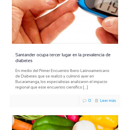
Santander ocupa tercer lugar en la prevalencia de
diabetes
En medio del Primer Encuentro Ibero-Latinoamericano
de Diabetes que se realizó y culminó ayer en
Bucaramanga, los especialistas analizaron el impacto
regional que este encuentro científico
[…]
0
Leer más