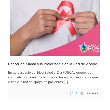
Cáncer de Mama y la importancia de la Red de Apoyo
En este artículo del blog Salud al Día FOSCAL queremos
compartir con nuestros lectores el trabajo tan importante que
cumple la red de apoyo en pacientes
[…]
0
Leer más