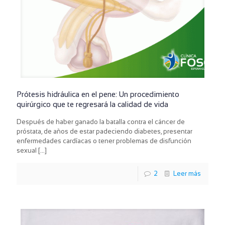
Prótesis hidráulica en el pene: Un procedimiento
quirúrgico que te regresará la calidad de vida
Después de haber ganado la batalla contra el cáncer de
próstata, de años de estar padeciendo diabetes, presentar
enfermedades cardíacas o tener problemas de disfunción
sexual
[…]
2
Leer más