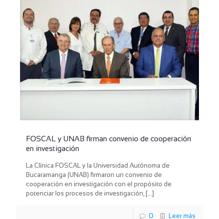
FOSCAL y UNAB firman convenio de cooperación
en investigación
La Clínica FOSCAL y la Universidad Autónoma de
Bucaramanga (UNAB) firmaron un convenio de
cooperación en investigación con el propósito de
potenciar los procesos de investigación,
[…]
0
Leer más