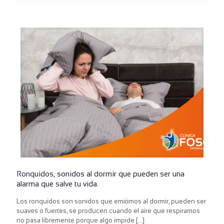
Ronquidos, sonidos al dormir que pueden ser una
alarma que salve tu vida.
Los ronquidos son sonidos que emitimos al dormir, pueden ser
suaves o fuertes, se producen cuando el aire que respiramos
no pasa libremente porque algo impide
[…]