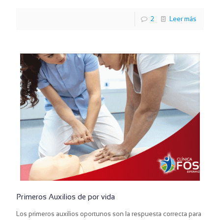
2
Leer más
Primeros Auxilios de por vida
Los primeros auxilios oportunos son la respuesta correcta para