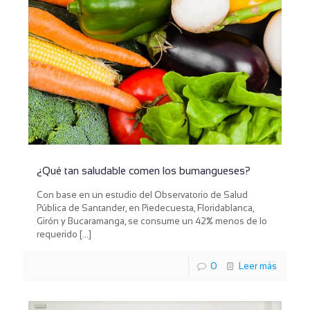
¿Qué tan saludable comen los bumangueses?
Con base en un estudio del Observatorio de Salud
Pública de Santander, en Piedecuesta, Floridablanca,
Girón y Bucaramanga, se consume un 42% menos de lo
requerido
[…]
0
Leer más