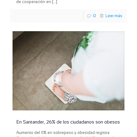
de cooperación en
[…]
0
Leer más
En Santander, 26% de los ciudadanos son obesos
Aumento del 11% en sobrepeso y obesidad registra