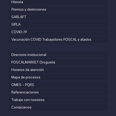
Historia
Premios y distinciones
SARLAFT
SIPLA
COVID-19
Vacunación COVID Trabajadores FOSCAL y aliados
Directorio institucional
FOSCALMARKET Droguería
Horarios de atención
Mapa de procesos
OMES – PQRS
Referenciaciones
Trabaje con nosotros
Contáctenos