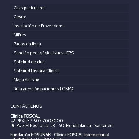
Citas particulares
Gestor
Inscripción de Proveedores
MiPres
Pagos en linea
Sanción pedagógica Nueva EPS
Solicitud de citas
Solicitud Historia Clínica
Mapa del sitio
Ruta atención pacientes FOMAG
CONTÁCTENOS
Clínica FOSCAL
PBX +57 607 7008000
Ave. El Bosque # 23 - 60. Floridablanca - Santander
Fundación FOSUNAB - Clínica FOSCAL Internacional