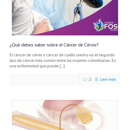
¿Qué debes saber sobre el Cáncer de Cérvix?
El cáncer de cérvix o cáncer de cuello uterino es el segundo
tipo de cáncer más común entre las mujeres colombianas. Es
una enfermedad que puede
[…]
2
Leer más