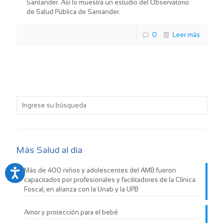
Santander. Así lo muestra un estudio del Observatorio
de Salud Pública de Santander.
0
Leer más
Más Salud al día
Más de 400 niños y adolescentes del AMB fueron
capacitados por profesionales y facilitadores de la Clínica
Foscal, en alianza con la Unab y la UPB
Amor y protección para el bebé