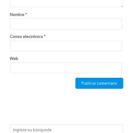
Nombre
*
Correo electrónico
*
Web