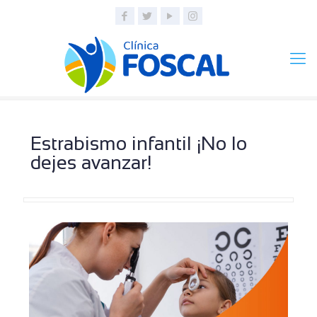
Estrabismo infantil ¡No lo
dejes avanzar!