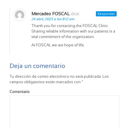
Mercadeo FOSCAL
dice:
Responder
24 abril, 2023 a las 8:12 am
Thank you for contacting the FOSCAL Clinic.
Sharing reliable information with our patients is a
vital commitment of the organization.
At FOSCAL we are hope of life.
Deja un comentario
Tu dirección de correo electrónico no será publicada.
Los
campos obligatorios están marcados con
*
Comentario