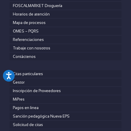
FOSCALMARKET Droguería
Horarios de atención
Mapa de procesos
OMES – PQRS
Referenciaciones
Trabaje con nosotros
Contáctenos
Citas particulares
Gestor
Inscripción de Proveedores
MiPres
Pagos en linea
Sanción pedagógica Nueva EPS
Solicitud de citas