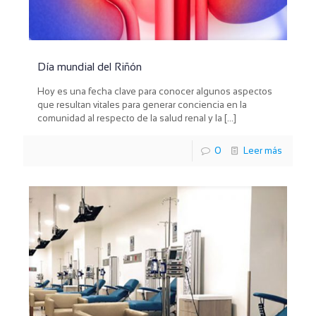
Día mundial del Riñón
Hoy es una fecha clave para conocer algunos aspectos
que resultan vitales para generar conciencia en la
comunidad al respecto de la salud renal y la
[…]
0
Leer más