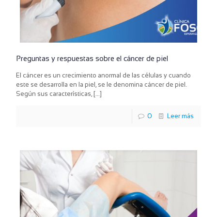
Preguntas y respuestas sobre el cáncer de piel
El cáncer es un crecimiento anormal de las células y cuando
este se desarrolla en la piel, se le denomina cáncer de piel.
Según sus características,
[…]
0
Leer más