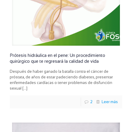
Prótesis hidráulica en el pene: Un procedimiento
quirúrgico que te regresará la calidad de vida
Después de haber ganado la batalla contra el cáncer de
próstata, de años de estar padeciendo diabetes, presentar
enfermedades cardíacas o tener problemas de disfunción
sexual
[…]
2
Leer más