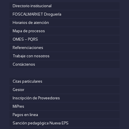
Directorio institucional
FOSCALMARKET Droguería
Horarios de atención
Mapa de procesos
OMES – PQRS
Referenciaciones
Trabaje con nosotros
Contáctenos
Citas particulares
Gestor
Inscripción de Proveedores
MiPres
Pagos en linea
Sanción pedagógica Nueva EPS