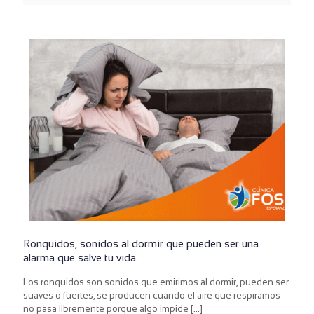
Ronquidos, sonidos al dormir que pueden ser una
alarma que salve tu vida.
Los ronquidos son sonidos que emitimos al dormir, pueden ser
suaves o fuertes, se producen cuando el aire que respiramos
no pasa libremente porque algo impide
[…]