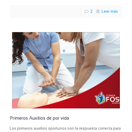
2
Leer más
Primeros Auxilios de por vida
Los primeros auxilios oportunos son la respuesta correcta para