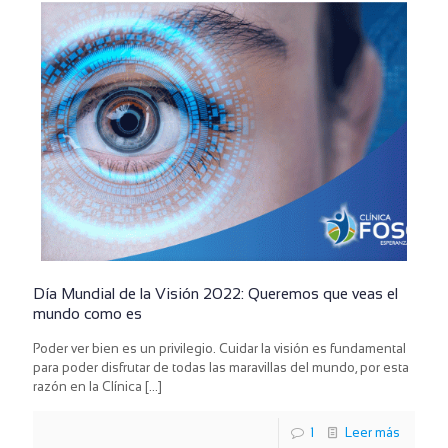
Día Mundial de la Visión 2022: Queremos que veas el
mundo como es
Poder ver bien es un privilegio. Cuidar la visión es fundamental
para poder disfrutar de todas las maravillas del mundo, por esta
razón en la Clínica
[…]
1
Leer más