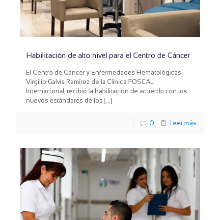
Habilitación de alto nivel para el Centro de Cáncer
El Centro de Cáncer y Enfermedades Hematológicas
Virgilio Galvis Ramírez de la Clínica FOSCAL
Internacional, recibió la habilitación de acuerdo con los
nuevos estándares de los
[…]
0
Leer más