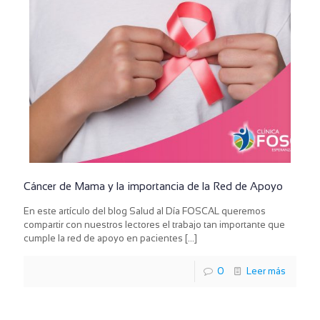
Cáncer de Mama y la importancia de la Red de Apoyo
En este artículo del blog Salud al Día FOSCAL queremos
compartir con nuestros lectores el trabajo tan importante que
cumple la red de apoyo en pacientes
[…]
0
Leer más