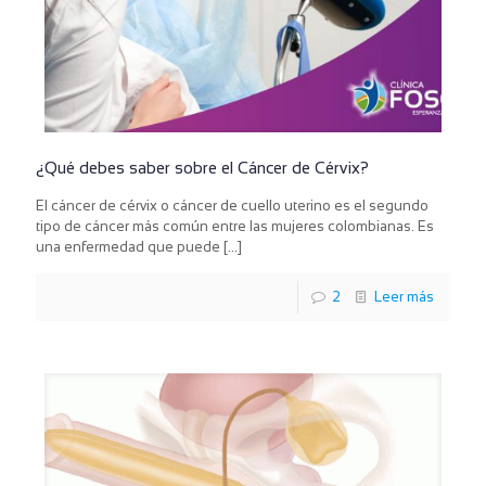
¿Qué debes saber sobre el Cáncer de Cérvix?
El cáncer de cérvix o cáncer de cuello uterino es el segundo
tipo de cáncer más común entre las mujeres colombianas. Es
una enfermedad que puede
[…]
2
Leer más