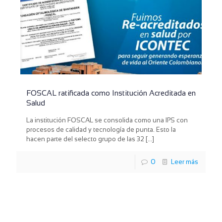
FOSCAL ratificada como Institución Acreditada en
Salud
La institución FOSCAL se consolida como una IPS con
procesos de calidad y tecnología de punta. Esto la
hacen parte del selecto grupo de las 32
[…]
0
Leer más