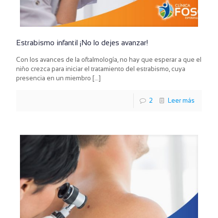
Estrabismo infantil ¡No lo dejes avanzar!
Con los avances de la oftalmología, no hay que esperar a que el
niño crezca para iniciar el tratamiento del estrabismo, cuya
presencia en un miembro
[…]
2
Leer más