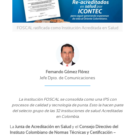
FOSCAL ratificada como Institución Acreditada en Salud
Fernando Gómez Flórez
Jefe Dpto. de Comunicaciones
La institución FOSCAL se consolida como una IPS con
procesos de calidad y tecnología de punta. Esto la hacen parte
del selecto grupo de las 32 instituciones de salud Acreditadas
en Colombia.
La
Junta de Acreditación en Salud
y el
Consejo Directivo del
Instituto Colombiano de Normas Técnicas y Certificación –