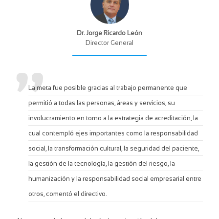
Dr. Jorge Ricardo León
Director General
La meta fue posible gracias al trabajo permanente que
permitió a todas las personas, áreas y servicios, su
involucramiento en torno a la estrategia de acreditación, la
cual contempló ejes importantes como la responsabilidad
social, la transformación cultural, la seguridad del paciente,
la gestión de la tecnología, la gestión del riesgo, la
humanización y la responsabilidad social empresarial entre
otros, comentó el directivo.