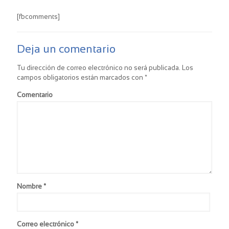
[fbcomments]
Deja un comentario
Tu dirección de correo electrónico no será publicada.
Los
campos obligatorios están marcados con
*
Comentario
Nombre
*
Correo electrónico
*