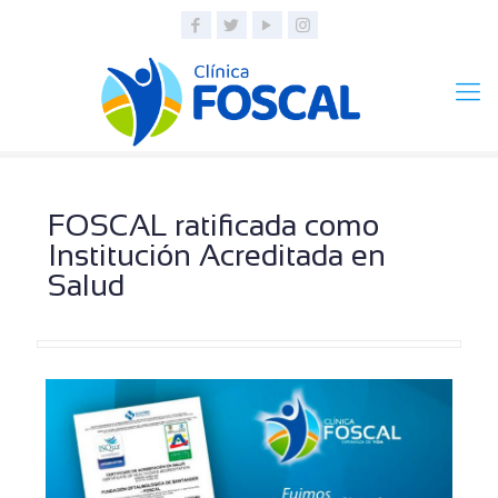
FOSCAL ratificada como
Institución Acreditada en
Salud