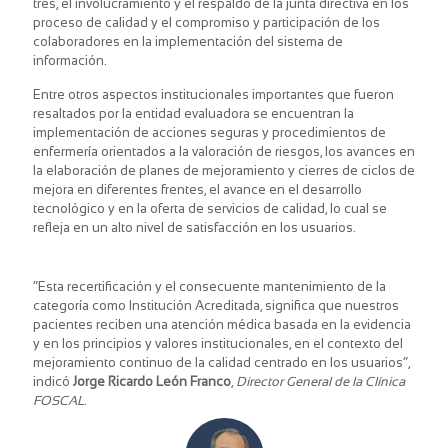
tres, el involucramiento y el respaldo de la junta directiva en los
proceso de calidad y el compromiso y participación de los
colaboradores en la implementación del sistema de
información.
Entre otros aspectos institucionales importantes que fueron
resaltados por la entidad evaluadora se encuentran la
implementación de acciones seguras y procedimientos de
enfermería orientados a la valoración de riesgos, los avances en
la elaboración de planes de mejoramiento y cierres de ciclos de
mejora en diferentes frentes, el avance en el desarrollo
tecnológico y en la oferta de servicios de calidad, lo cual se
refleja en un alto nivel de satisfacción en los usuarios.
“Esta recertificación y el consecuente mantenimiento de la
categoría como Institución Acreditada, significa que nuestros
pacientes reciben una atención médica basada en la evidencia
y en los principios y valores institucionales, en el contexto del
mejoramiento continuo de la calidad centrado en los usuarios”,
indicó
Jorge Ricardo León Franco
,
Director General de la Clínica
FOSCAL
.