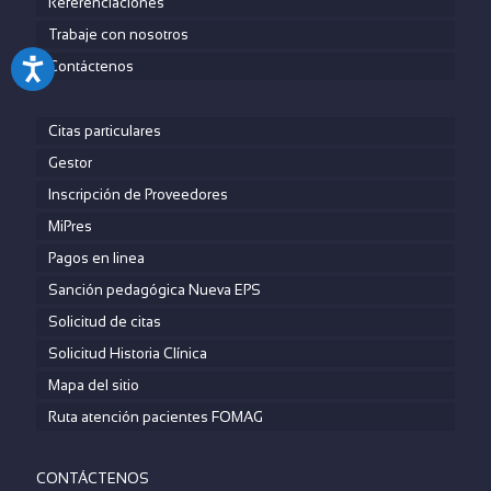
Referenciaciones
Trabaje con nosotros
Contáctenos
Citas particulares
Gestor
Inscripción de Proveedores
MiPres
Pagos en linea
Sanción pedagógica Nueva EPS
Solicitud de citas
Solicitud Historia Clínica
Mapa del sitio
Ruta atención pacientes FOMAG
CONTÁCTENOS