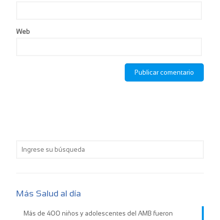
Web
Más Salud al día
Más de 400 niños y adolescentes del AMB fueron