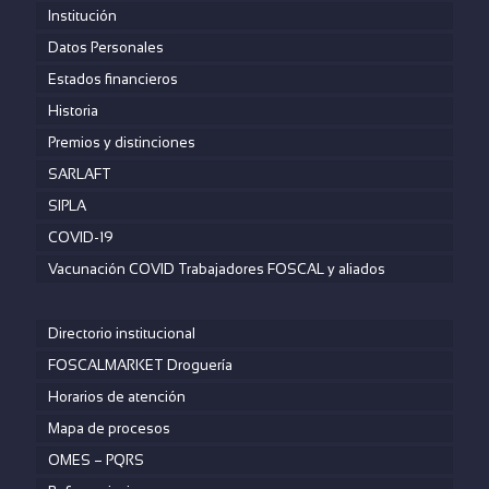
Institución
Datos Personales
Estados financieros
Historia
Premios y distinciones
SARLAFT
SIPLA
COVID-19
Vacunación COVID Trabajadores FOSCAL y aliados
Directorio institucional
FOSCALMARKET Droguería
Horarios de atención
Mapa de procesos
OMES – PQRS