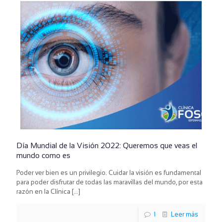
Día Mundial de la Visión 2022: Queremos que veas el
mundo como es
Poder ver bien es un privilegio. Cuidar la visión es fundamental
para poder disfrutar de todas las maravillas del mundo, por esta
razón en la Clínica
[…]
1
Leer más