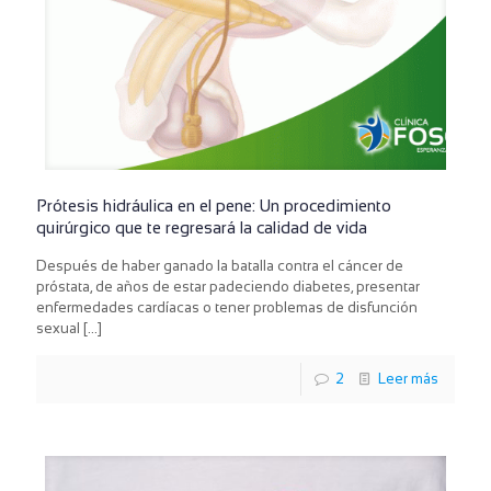
Prótesis hidráulica en el pene: Un procedimiento
quirúrgico que te regresará la calidad de vida
Después de haber ganado la batalla contra el cáncer de
próstata, de años de estar padeciendo diabetes, presentar
enfermedades cardíacas o tener problemas de disfunción
sexual
[…]
2
Leer más