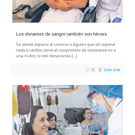
Los donantes de sangre también son héroes
Se siente impacto al conocer a alguien que sin esperar
nada a cambio, tiene el compromiso de someterse no a
una, ni dos, ni tres donaciones
[…]
0
Leer más