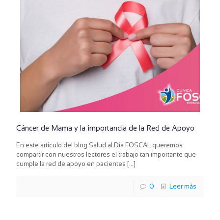
Cáncer de Mama y la importancia de la Red de Apoyo
En este artículo del blog Salud al Día FOSCAL queremos
compartir con nuestros lectores el trabajo tan importante que
cumple la red de apoyo en pacientes
[…]
0
Leer más