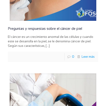
Preguntas y respuestas sobre el cáncer de piel
El cáncer es un crecimiento anormal de las células y cuando
este se desarrolla en la piel, se le denomina cáncer de piel.
Según sus características,
[…]
0
Leer más