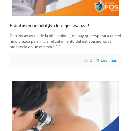
Estrabismo infantil ¡No lo dejes avanzar!
Con los avances de la oftalmología, no hay que esperar a que el
niño crezca para iniciar el tratamiento del estrabismo, cuya
presencia en un miembro
[…]
2
Leer más