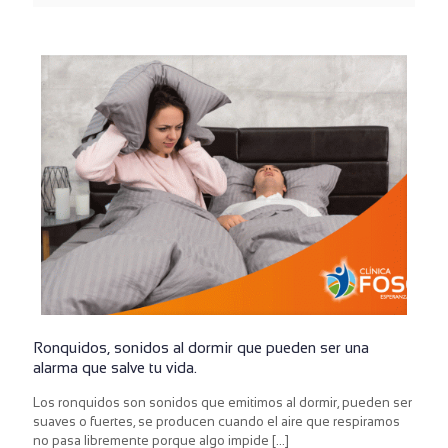
Ronquidos, sonidos al dormir que pueden ser una
alarma que salve tu vida.
Los ronquidos son sonidos que emitimos al dormir, pueden ser
suaves o fuertes, se producen cuando el aire que respiramos
no pasa libremente porque algo impide
[…]