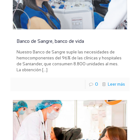
Banco de Sangre, banco de vida
Nuestro Banco de Sangre suple las necesidades de
hemocomponentes del 96% de las clínicas y hospitales
de Santander, que consumen 8.800 unidades al mes.
La obtención
[…]
0
Leer más