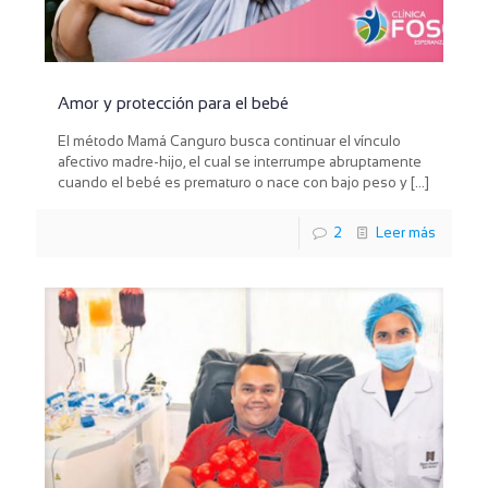
Amor y protección para el bebé
El método Mamá Canguro busca continuar el vínculo
afectivo madre-hijo, el cual se interrumpe abruptamente
cuando el bebé es prematuro o nace con bajo peso y
[…]
2
Leer más