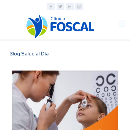
Blog Salud al Día