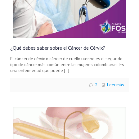
¿Qué debes saber sobre el Cáncer de Cérvix?
El cáncer de cérvix o cáncer de cuello uterino es el segundo
tipo de cáncer más común entre las mujeres colombianas. Es
una enfermedad que puede
[…]
2
Leer más