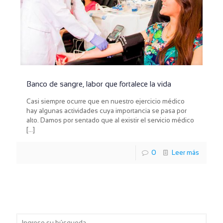
Banco de sangre, labor que fortalece la vida
Casi siempre ocurre que en nuestro ejercicio médico
hay algunas actividades cuya importancia se pasa por
alto. Damos por sentado que al existir el servicio médico
[…]
0
Leer más