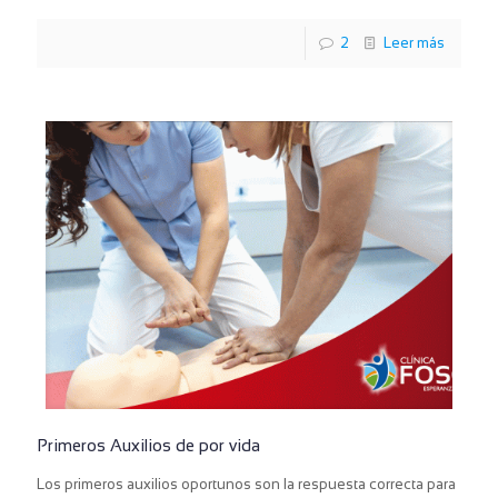
2
Leer más
Primeros Auxilios de por vida
Los primeros auxilios oportunos son la respuesta correcta para