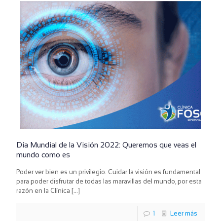
Día Mundial de la Visión 2022: Queremos que veas el
mundo como es
Poder ver bien es un privilegio. Cuidar la visión es fundamental
para poder disfrutar de todas las maravillas del mundo, por esta
razón en la Clínica
[…]
1
Leer más