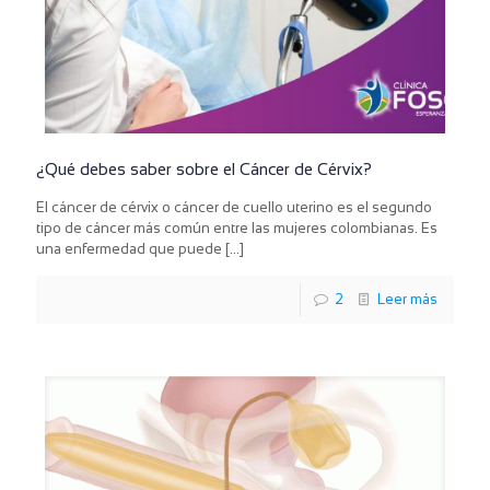
¿Qué debes saber sobre el Cáncer de Cérvix?
El cáncer de cérvix o cáncer de cuello uterino es el segundo
tipo de cáncer más común entre las mujeres colombianas. Es
una enfermedad que puede
[…]
2
Leer más