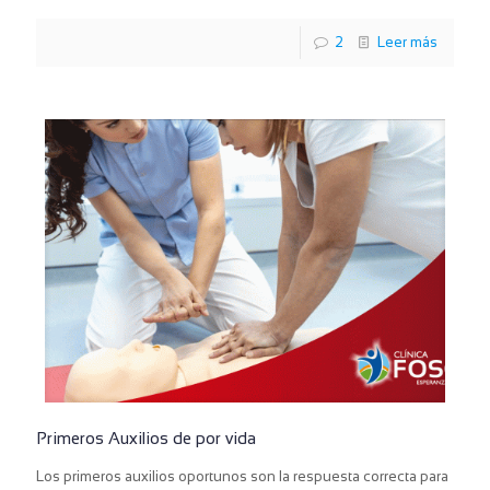
2
Leer más
Primeros Auxilios de por vida
Los primeros auxilios oportunos son la respuesta correcta para