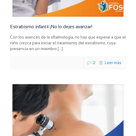
Estrabismo infantil ¡No lo dejes avanzar!
Con los avances de la oftalmología, no hay que esperar a que el
niño crezca para iniciar el tratamiento del estrabismo, cuya
presencia en un miembro
[…]
2
Leer más