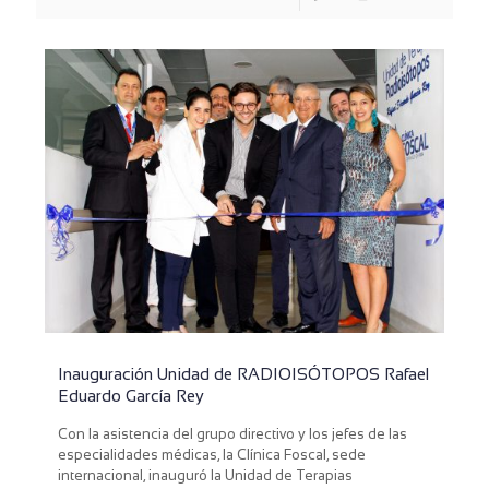
Inauguración Unidad de RADIOISÓTOPOS Rafael
Eduardo García Rey
Con la asistencia del grupo directivo y los jefes de las
especialidades médicas, la Clínica Foscal, sede
internacional, inauguró la Unidad de Terapias