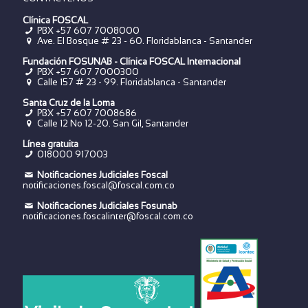
Clínica FOSCAL
PBX +57 607 7008000
Ave. El Bosque # 23 - 60. Floridablanca - Santander
Fundación FOSUNAB - Clínica FOSCAL Internacional
PBX
+57 607 7000300
Calle 157 # 23 - 99. Floridablanca - Santander
Santa Cruz de la Loma
PBX
+57 607 7008686
Calle 12 No 12-20. San Gil, Santander
Línea gratuita
018000 917003
Notificaciones Judiciales Foscal
notificaciones.foscal@foscal.com.co
Notificaciones Judiciales Fosunab
notificaciones.foscalinter@foscal.com.co