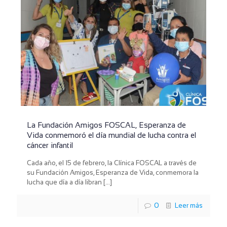
La Fundación Amigos FOSCAL, Esperanza de
Vida conmemoró el día mundial de lucha contra el
cáncer infantil
Cada año, el 15 de febrero, la Clínica FOSCAL a través de
su Fundación Amigos, Esperanza de Vida, conmemora la
lucha que día a día libran
[…]
0
Leer más