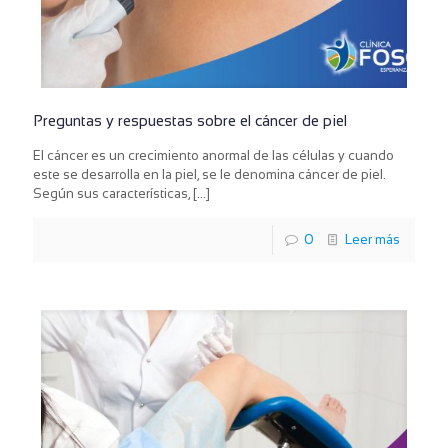
Preguntas y respuestas sobre el cáncer de piel
El cáncer es un crecimiento anormal de las células y cuando
este se desarrolla en la piel, se le denomina cáncer de piel.
Según sus características,
[…]
0
Leer más