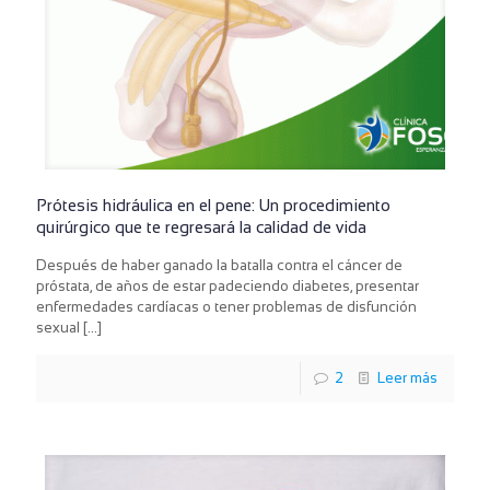
Prótesis hidráulica en el pene: Un procedimiento
quirúrgico que te regresará la calidad de vida
Después de haber ganado la batalla contra el cáncer de
próstata, de años de estar padeciendo diabetes, presentar
enfermedades cardíacas o tener problemas de disfunción
sexual
[…]
2
Leer más