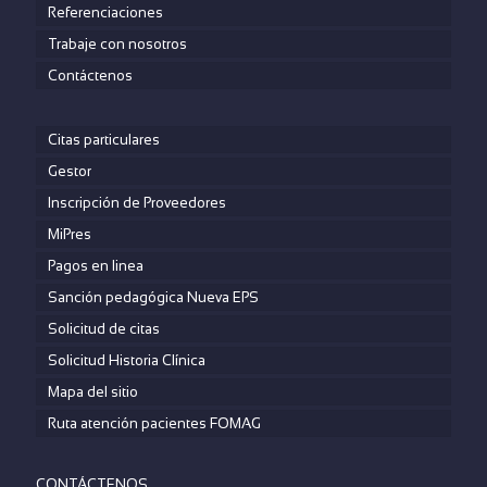
Referenciaciones
Trabaje con nosotros
Contáctenos
Citas particulares
Gestor
Inscripción de Proveedores
MiPres
Pagos en linea
Sanción pedagógica Nueva EPS
Solicitud de citas
Solicitud Historia Clínica
Mapa del sitio
Ruta atención pacientes FOMAG
CONTÁCTENOS