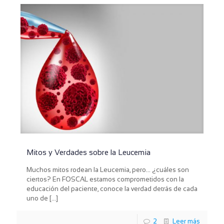
Mitos y Verdades sobre la Leucemia
Muchos mitos rodean la Leucemia, pero… ¿cuáles son
ciertos? En FOSCAL estamos comprometidos con la
educación del paciente, conoce la verdad detrás de cada
uno de
[…]
2
Leer más