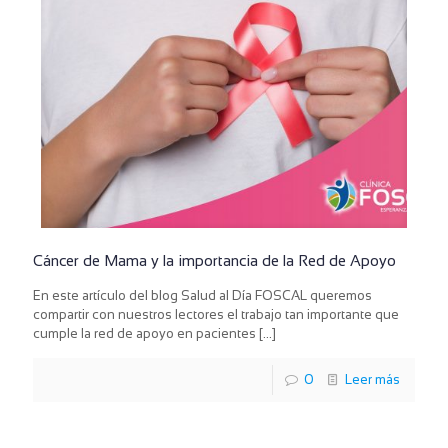
Cáncer de Mama y la importancia de la Red de Apoyo
En este artículo del blog Salud al Día FOSCAL queremos
compartir con nuestros lectores el trabajo tan importante que
cumple la red de apoyo en pacientes
[…]
0
Leer más