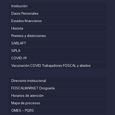
Institución
Datos Personales
Estados financieros
Historia
Premios y distinciones
SARLAFT
SIPLA
COVID-19
Vacunación COVID Trabajadores FOSCAL y aliados
Directorio institucional
FOSCALMARKET Droguería
Horarios de atención
Mapa de procesos
OMES – PQRS