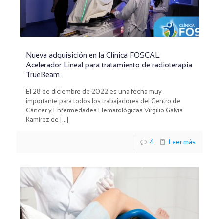
Nueva adquisición en la Clínica FOSCAL:
Acelerador Lineal para tratamiento de radioterapia
TrueBeam
El 28 de diciembre de 2022 es una fecha muy
importante para todos los trabajadores del Centro de
Cáncer y Enfermedades Hematológicas Virgilio Galvis
Ramírez de
[…]
4
Leer más