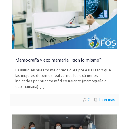
Mamografía y eco mamaria, ¿son lo mismo?
La salud es nuestro mejor regalo, es por esta razón que
las mujeres debemos realizarnos los exámenes
indicados por nuestro médico tratante (mamografìa o
eco mamaria),
[…]
2
Leer más