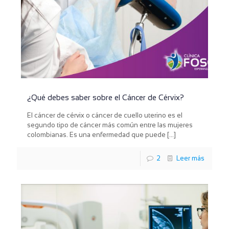
¿Qué debes saber sobre el Cáncer de Cérvix?
El cáncer de cérvix o cáncer de cuello uterino es el
segundo tipo de cáncer más común entre las mujeres
colombianas. Es una enfermedad que puede
[…]
2
Leer más