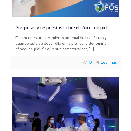
Preguntas y respuestas sobre el cáncer de piel
El cáncer es un crecimiento anormal de las células y
cuando este se desarrolla en la piel, se le denomina
cáncer de piel. Según sus características,
[…]
0
Leer más