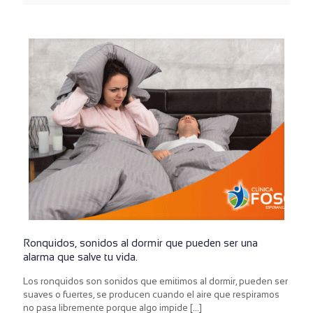
Ronquidos, sonidos al dormir que pueden ser una
alarma que salve tu vida.
Los ronquidos son sonidos que emitimos al dormir, pueden ser
suaves o fuertes, se producen cuando el aire que respiramos
no pasa libremente porque algo impide
[…]