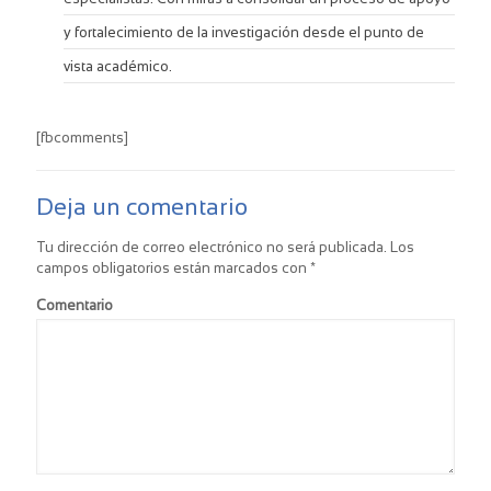
y fortalecimiento de la investigación desde el punto de
vista académico.
[fbcomments]
Deja un comentario
Tu dirección de correo electrónico no será publicada.
Los
campos obligatorios están marcados con
*
Comentario