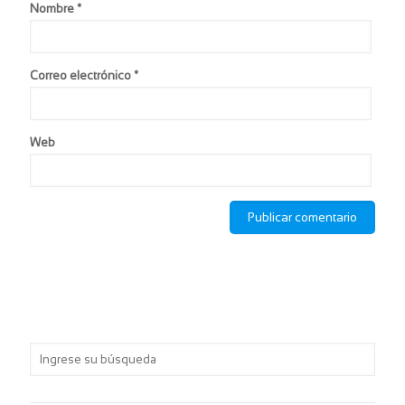
Nombre
*
Correo electrónico
*
Web