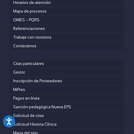
Horarios de atención
Mapa de procesos
OMES – PQRS
Referenciaciones
Trabaje con nosotros
Contáctenos
Citas particulares
Gestor
Inscripción de Proveedores
MiPres
Pagos en linea
Sanción pedagógica Nueva EPS
Solicitud de citas
Solicitud Historia Clínica
Mapa del sitio