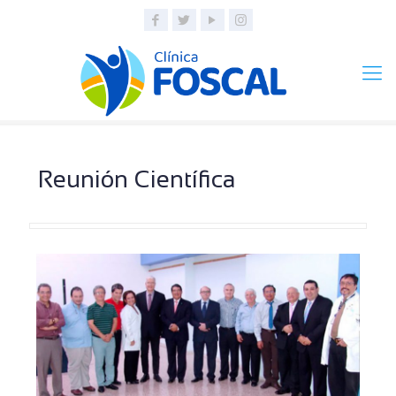
Reunión Científica