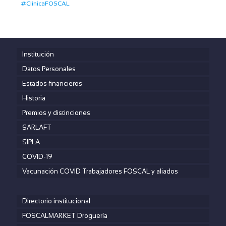
#ClínicaFOSCAL
Institución
Datos Personales
Estados financieros
Historia
Premios y distinciones
SARLAFT
SIPLA
COVID-19
Vacunación COVID Trabajadores FOSCAL y aliados
Directorio institucional
FOSCALMARKET Droguería