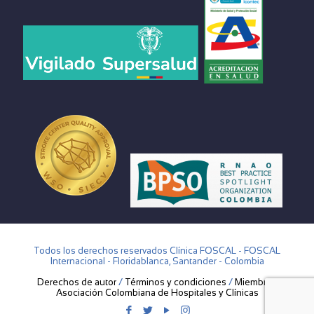
Todos los derechos reservados Clínica FOSCAL - FOSCAL
Internacional - Floridablanca, Santander - Colombia
Derechos de autor
/
Términos y condiciones
/
Miembros
Asociación Colombiana de Hospitales y Clínicas