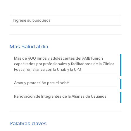
Más Salud al día
Más de 400 niños y adolescentes del AMB fueron
capacitados por profesionales y facilitadores de la Clínica
Foscal, en alianza con la Unab y la UPB
Amor y protección para el bebé
Renovación de Integrantes de la Alianza de Usuarios
Palabras claves