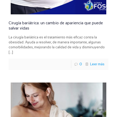
Cirugía bariátrica: un cambio de apariencia que puede
salvar vidas
La cirugía bariátrica es el tratamiento más eficaz contra la
obesidad. Ayuda a resolver, de manera importante, algunas
comorbilidades, mejorando la calidad de vida y disminuyendo
[…]
0
Leer más