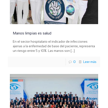
Manos limpias es salud
En el sector hospitalario el indicador de infecciones
ajenas a la enfermedad de base del paciente, representa
un riesgo entre 5 y 10%. Las manos son
[…]
0
Leer más