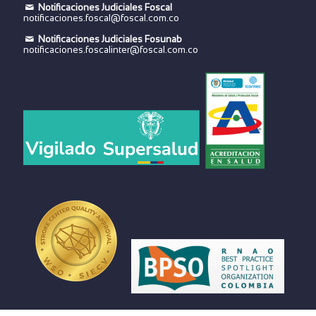
Notificaciones Judiciales Foscal
notificaciones.foscal@foscal.com.co
Notificaciones Judiciales Fosunab
notificaciones.foscalinter@foscal.com.co