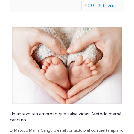
0
Leer más
Un abrazo tan amoroso que salva vidas: Método mamá
canguro
El Método Mamá Canguro es el contacto piel con piel temprano,