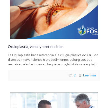
Oculoplastia, verse y sentirse bien
La Oculoplastia hace referencia a la cirugía plástica ocular. Son
diversas intervenciones o procedimientos quirúrgicos que
resuelven afectaciones en los párpados, la órbita ocular y la
[…]
2
Leer más