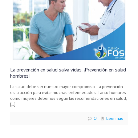
La prevención en salud salva vidas: ¡Prevención en salud
hombres!
La salud debe ser nuestro mayor compromiso. La prevención
es la acción para evitar muchas enfermedades. Tanto hombres
como mujeres debemos seguir las recomendaciones en salud,
[…]
0
Leer más