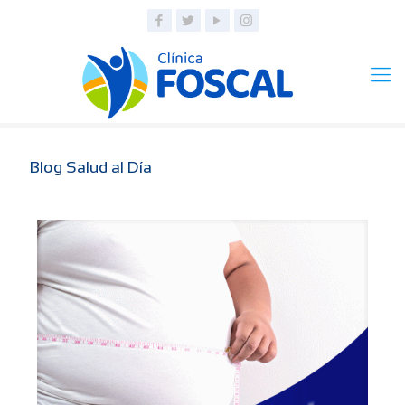
Blog Salud al Día