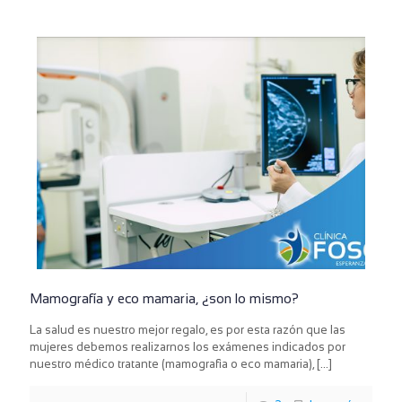
Mamografía y eco mamaria, ¿son lo mismo?
La salud es nuestro mejor regalo, es por esta razón que las
mujeres debemos realizarnos los exámenes indicados por
nuestro médico tratante (mamografìa o eco mamaria),
[…]