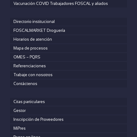
Vacunación COVID Trabajadores FOSCAL y aliados
Directorio institucional
FOSCALMARKET Droguería
Horarios de atención
Mapa de procesos
OMES – PQRS
Referenciaciones
Trabaje con nosotros
Contáctenos
Citas particulares
Gestor
Inscripción de Proveedores
MiPres