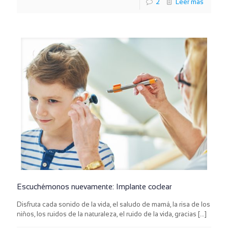
2
Leer más
Escuchémonos nuevamente: Implante coclear
Disfruta cada sonido de la vida, el saludo de mamá, la risa de los
niños, los ruidos de la naturaleza, el ruido de la vida, gracias
[…]