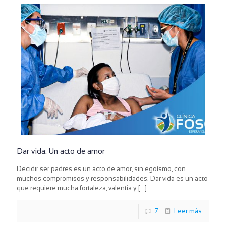
Dar vida: Un acto de amor
Decidir ser padres es un acto de amor, sin egoísmo, con
muchos compromisos y responsabilidades. Dar vida es un acto
que requiere mucha fortaleza, valentía y
[…]
7
Leer más