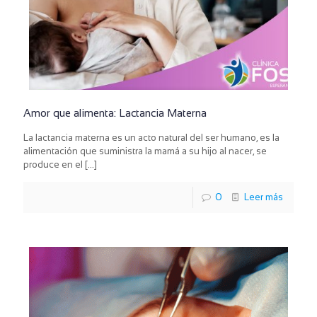
Amor que alimenta: Lactancia Materna
La lactancia materna es un acto natural del ser humano, es la
alimentación que suministra la mamá a su hijo al nacer, se
produce en el
[…]
0
Leer más