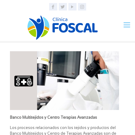
Portafolio
de
servicios
Banco Multitejidos y Centro Terapias Avanzadas
Los procesos relacionados con los tejidos y productos del
Banco Multitejidos y Centro de Terapias Avanzadas son de