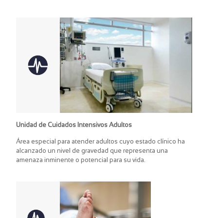
Unidad de Cuidados Intensivos Adultos
Área especial para atender adultos cuyo estado clínico ha
alcanzado un nivel de gravedad que representa una
amenaza inminente o potencial para su vida.