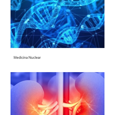
Medicina Nuclear
Medicina Nuclear