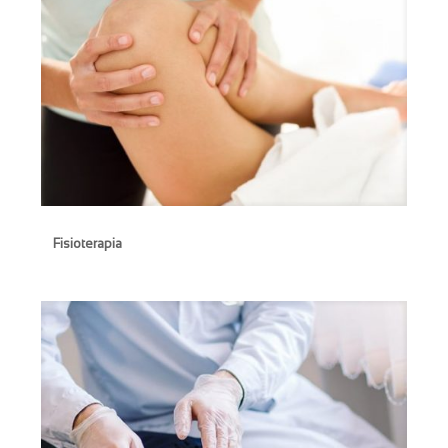
Fisioterapia
Fisioterapia