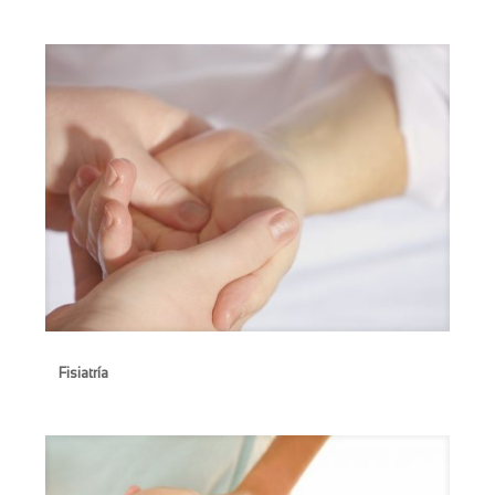
Fisiatría
Fisiatría