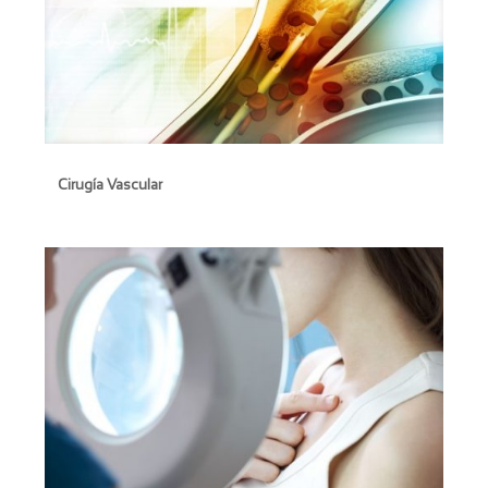
Cirugía Vascular
Cirugía Vascular