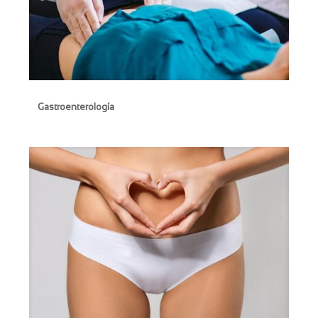
Gastroenterología
Gastroenterología