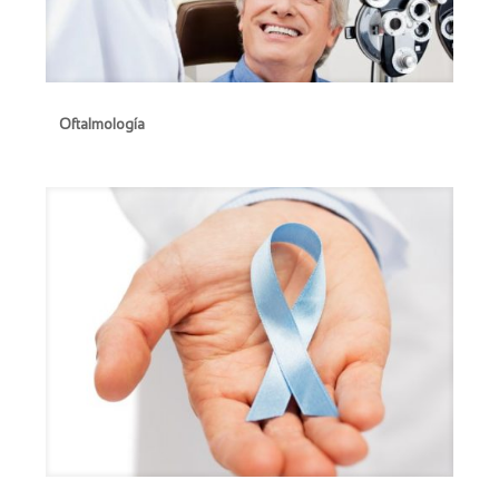
Oftalmología
Oftalmología