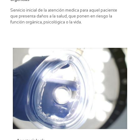
Servicio inicial de la atención medica para aquel paciente
que presenta daños a la salud, que ponen en riesgo la
función orgánica, psicológica o la vida.
Anestesiología