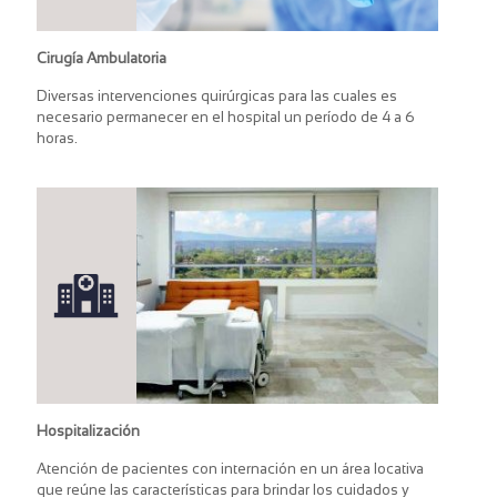
Cirugía Ambulatoria
Diversas intervenciones quirúrgicas para las cuales es
necesario permanecer en el hospital un período de 4 a 6
horas.
Hospitalización
Atención de pacientes con internación en un área locativa
que reúne las características para brindar los cuidados y