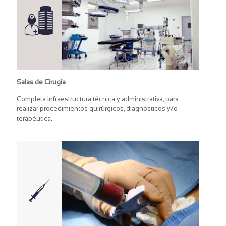
Salas de Cirugía
Completa infraestructura técnica y administrativa, para
realizar procedimientos quirúrgicos, diagnósticos y/o
terapéutica.