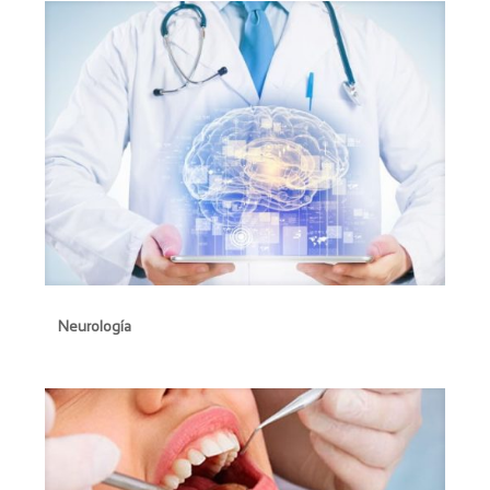
Neurología
Neurología