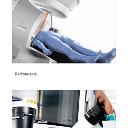
Radioterapia
Radioterapia