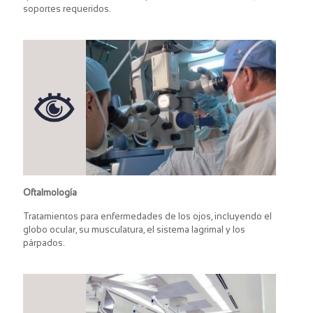
soportes requeridos.
Oftalmología
Tratamientos para enfermedades de los ojos, incluyendo el
globo ocular, su musculatura, el sistema lagrimal y los
párpados.