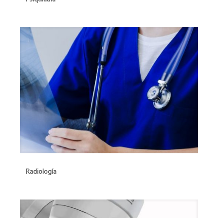
Radiología
Radiología