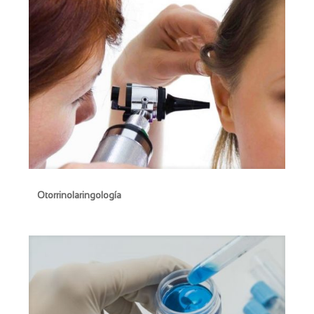
Otorrinolaringología
Otorrinolaringología