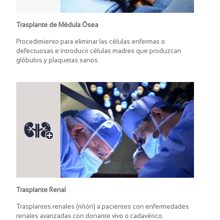
Trasplante de Médula Ósea
Procedimiento para eliminar las células enfermas o
defectuosas e introducir células madres que produzcan
glóbulos y plaquetas sanos.
Trasplante Renal
Trasplantes renales (riñón) a pacientes con enfermedades
renales avanzadas con donante vivo o cadavérico.