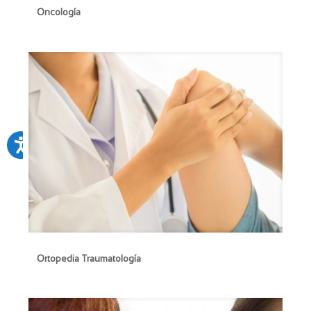
Oncología
Oncología
Ortopedia Traumatología
Ortopedia Traumatología