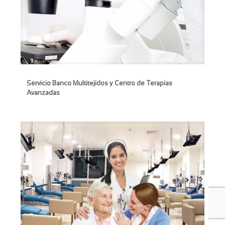
Servicio Banco Multitejidos y Centro de Terapias
Servicio Banco Multitejidos y Centro de Terapias
Avanzadas
Avanzadas