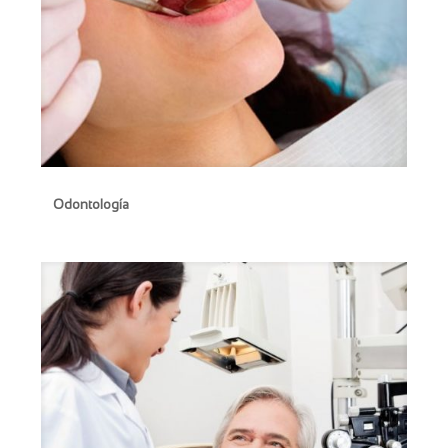
Odontología
Odontología