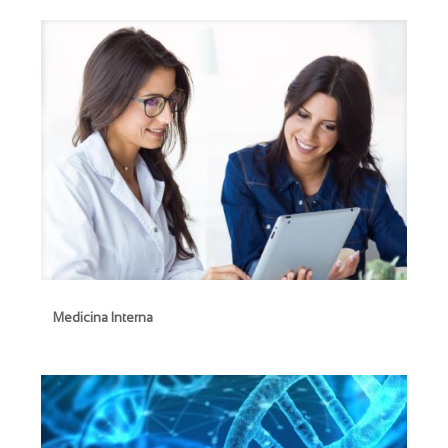
Medicina Interna
Medicina Interna