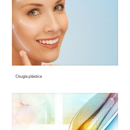
Cirugía plástica
Cirugía plástica