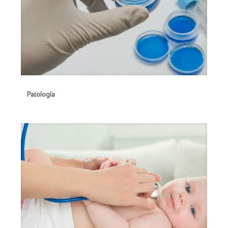
Patología
Patología