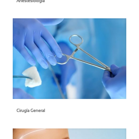
Anestesiología
Cirugía General
Cirugía General