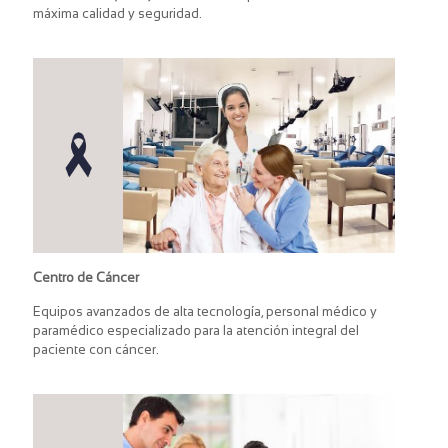
máxima calidad y seguridad.
Centro de Cáncer
Equipos avanzados de alta tecnología, personal médico y
paramédico especializado para la atención integral del
paciente con cáncer.