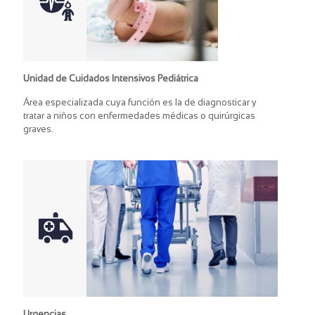
Unidad de Cuidados Intensivos Pediátrica
Área especializada cuya función es la de diagnosticar y
tratar a niños con enfermedades médicas o quirúrgicas
graves.
Urgencias