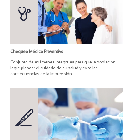
Chequeo Médico Preventivo
Conjunto de exámenes integrales para que la población
logre planear el cuidado de su salud y evite las
consecuencias de la imprevisión.