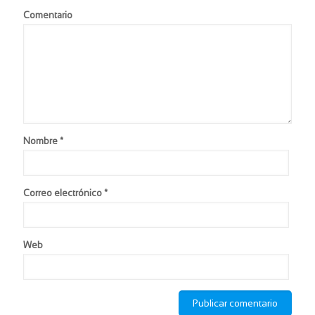
Comentario
Nombre
*
Correo electrónico
*
Web