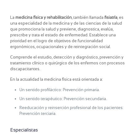
La
medicina física y rehabilitación
, también llamada
fisiatría
,​ es
una especialidad de la medicina y de las ciencias de la salud
que promociona la salud y previene, diagnostica, evalúa,
prescribe y trata el estado de enfermedad. Establece una
prioridad en el logro de objetivos de funcionalidad
ergonómicos, ocupacionales y de reintegración social.
Comprende el estudio, detección y diagnóstico, prevención y
tratamiento clínico o quirúrgico de los enfermos con procesos
discapacitantes.
En la actualidad la medicina física está orientada a:
Un sentido profiláctico: Prevención primaria.
Un sentido terapéutico: Prevención secundaria.
Reeducación y reinserción profesional de los pacientes:
Prevención terciaria.
Especialistas