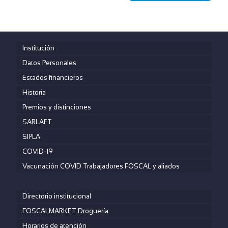
Institución
Datos Personales
Estados financieros
Historia
Premios y distinciones
SARLAFT
SIPLA
COVID-19
Vacunación COVID Trabajadores FOSCAL y aliados
Directorio institucional
FOSCALMARKET Droguería
Horarios de atención