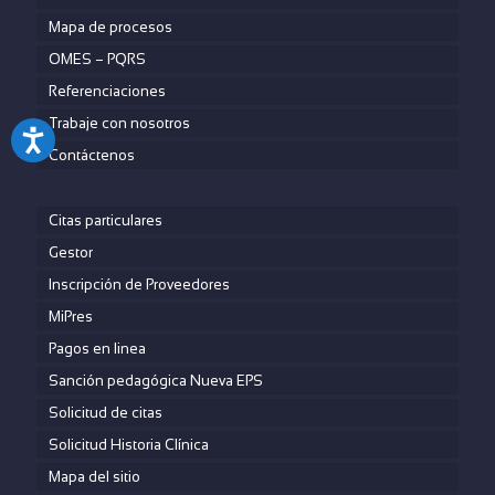
Mapa de procesos
OMES – PQRS
Referenciaciones
Trabaje con nosotros
Contáctenos
Citas particulares
Gestor
Inscripción de Proveedores
MiPres
Pagos en linea
Sanción pedagógica Nueva EPS
Solicitud de citas
Solicitud Historia Clínica
Mapa del sitio