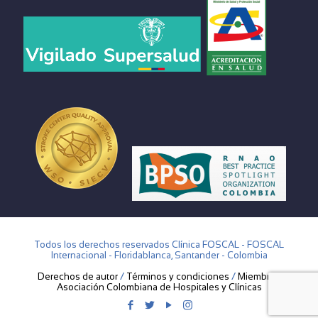
Todos los derechos reservados Clínica FOSCAL - FOSCAL
Internacional - Floridablanca, Santander - Colombia
Derechos de autor
/
Términos y condiciones
/
Miembros
Asociación Colombiana de Hospitales y Clínicas