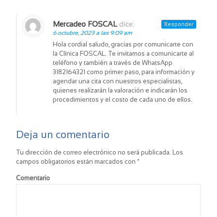
Mercadeo FOSCAL
dice:
Responder
6 octubre, 2023 a las 9:09 am
Hola cordial saludo, gracias por comunicarte con
la Clínica FOSCAL. Te invitamos a comunicarte al
teléfono y también a través de WhatsApp
3182164321 como primer paso, para información y
agendar una cita con nuestros especialistas,
quienes realizarán la valoración e indicarán los
procedimientos y el costo de cada uno de ellos.
Deja un comentario
Tu dirección de correo electrónico no será publicada.
Los
campos obligatorios están marcados con
*
Comentario