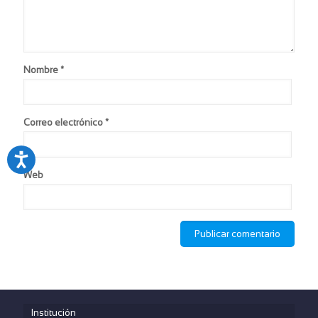
Nombre
*
Correo electrónico
*
Web
Institución