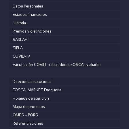
Datos Personales
Estados financieros
Historia
Premios y distinciones
SARLAFT
SIPLA
COVID-19
Vacunación COVID Trabajadores FOSCAL y aliados
Directorio institucional
FOSCALMARKET Droguería
Horarios de atención
Mapa de procesos
OMES – PQRS
Referenciaciones