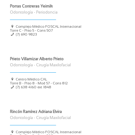
Porras Contreras Yeimik
Odontología - Periodoncia
Complejo Médico FOSCAL Internacional
Torre C - Piso 5 - Cons 507
(7) 690 9823
Prieto Villamizar Alberto Prieto
Odontología - Cirugía Maxilofacial
Centro Médico CAL
Torre B - Piso 8 - Mod 57 - Cons 812
(7) 638 4160
ext 1848
Rincón Ramírez Adriana Elvira
Odontología - Cirugía Maxilofacial
Complejo Médico FOSCAL Internacional