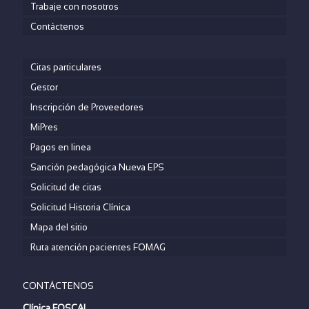
Trabaje con nosotros
Contáctenos
Citas particulares
Gestor
Inscripción de Proveedores
MiPres
Pagos en linea
Sanción pedagógica Nueva EPS
Solicitud de citas
Solicitud Historia Clínica
Mapa del sitio
Ruta atención pacientes FOMAG
CONTÁCTENOS
Clínica FOSCAL