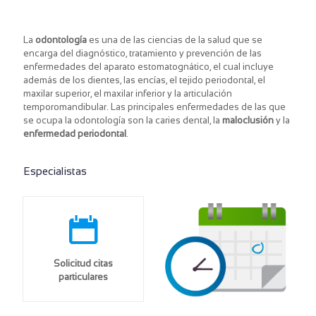
La
odontología
es una de las ciencias de la salud que se
encarga del diagnóstico, tratamiento y prevención de las
enfermedades del aparato estomatognático, el cual incluye
además de los dientes, las encías, el tejido periodontal, el
maxilar superior, el maxilar inferior y la articulación
temporomandibular. Las principales enfermedades de las que
se ocupa la odontología son la caries dental, la
maloclusión
y la
enfermedad periodontal
.
Especialistas
Solicitud citas
particulares