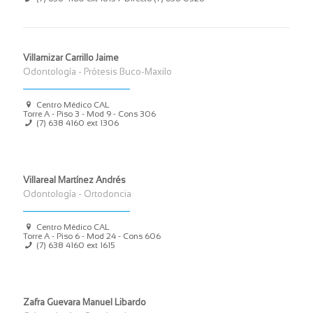
Villamizar Carrillo Jaime
Odontología - Prótesis Buco-Maxilo
Centro Médico CAL
Torre A - Piso 3 - Mod 9 - Cons 306
(7) 638 4160
ext 1306
Villareal Martínez Andrés
Odontología - Ortodoncia
Centro Médico CAL
Torre A - Piso 6 - Mod 24 - Cons 606
(7) 638 4160
ext 1615
Zafra Guevara Manuel Libardo