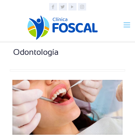
Odontología