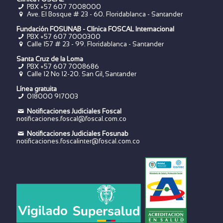
PBX +57 607 7008000
Ave. El Bosque # 23 - 60. Floridablanca - Santander
Fundación FOSUNAB - Clínica FOSCAL Internacional
PBX
+57 607 7000300
Calle 157 # 23 - 99. Floridablanca - Santander
Santa Cruz de la Loma
PBX
+57 607 7008686
Calle 12 No 12-20. San Gil, Santander
Línea gratuita
018000 917003
Notificaciones Judiciales Foscal
notificaciones.foscal@foscal.com.co
Notificaciones Judiciales Fosunab
notificaciones.foscalinter@foscal.com.co