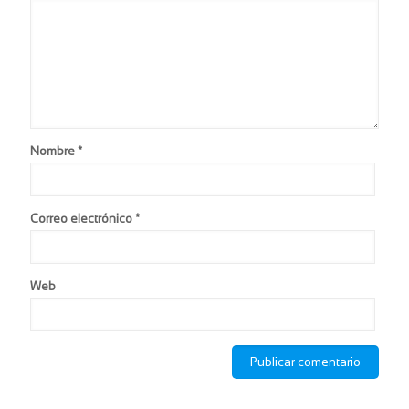
Nombre
*
Correo electrónico
*
Web