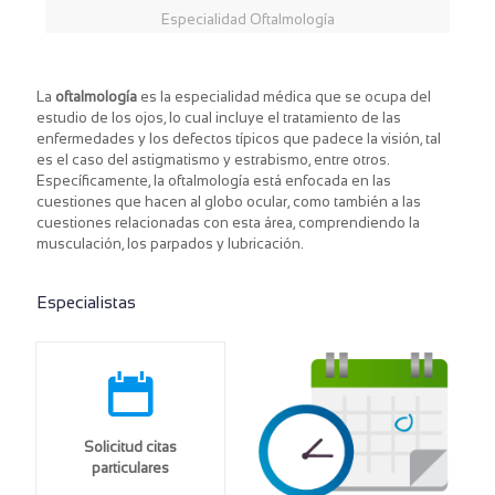
Especialidad Oftalmología
La
oftalmología
es la especialidad médica que se ocupa del
estudio de los ojos, lo cual incluye el tratamiento de las
enfermedades y los defectos típicos que padece la visión, tal
es el caso del astigmatismo y estrabismo, entre otros.
Específicamente, la oftalmología está enfocada en las
cuestiones que hacen al globo ocular, como también a las
cuestiones relacionadas con esta área, comprendiendo la
musculación, los parpados y lubricación.
Especialistas
Solicitud citas
particulares