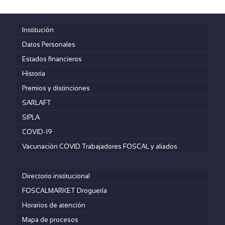
Institución
Datos Personales
Estados financieros
Historia
Premios y distinciones
SARLAFT
SIPLA
COVID-19
Vacunación COVID Trabajadores FOSCAL y aliados
Directorio institucional
FOSCALMARKET Droguería
Horarios de atención
Mapa de procesos