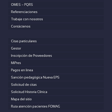
OMES – PQRS
Referenciaciones
Trabaje con nosotros
Contáctenos
Citas particulares
Gestor
Inscripción de Proveedores
MiPres
Pagos en linea
Sanción pedagógica Nueva EPS
Solicitud de citas
Solicitud Historia Clínica
Mapa del sitio
Ruta atención pacientes FOMAG