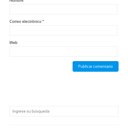
Nombre
*
Correo electrónico
*
Web