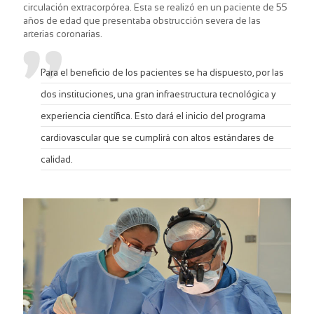
circulación extracorpórea. Esta se realizó en un paciente de 55
años de edad que presentaba obstrucción severa de las
arterias coronarias.
Para el beneficio de los pacientes se ha dispuesto, por las
dos instituciones, una gran infraestructura tecnológica y
experiencia científica. Esto dará el inicio del programa
cardiovascular que se cumplirá con altos estándares de
calidad.