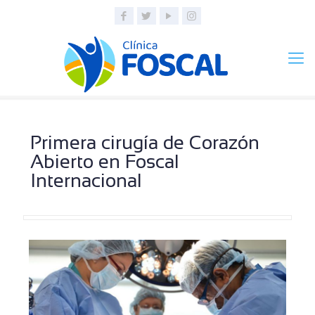
Primera cirugía de Corazón
Abierto en Foscal
Internacional