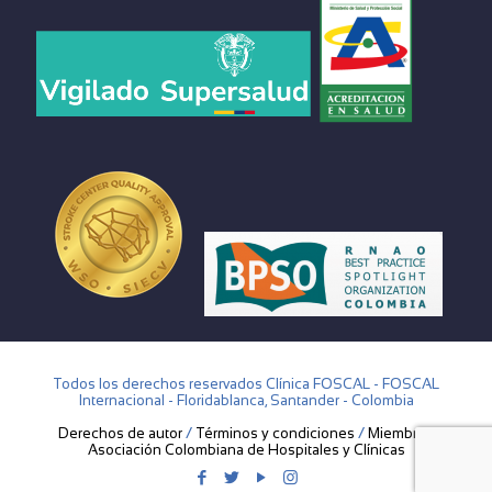
Todos los derechos reservados Clínica FOSCAL - FOSCAL
Internacional - Floridablanca, Santander - Colombia
Derechos de autor
/
Términos y condiciones
/
Miembros
Asociación Colombiana de Hospitales y Clínicas