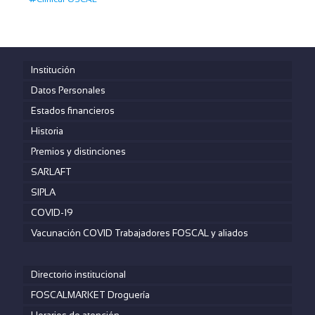
Institución
Datos Personales
Estados financieros
Historia
Premios y distinciones
SARLAFT
SIPLA
COVID-19
Vacunación COVID Trabajadores FOSCAL y aliados
Directorio institucional
FOSCALMARKET Droguería