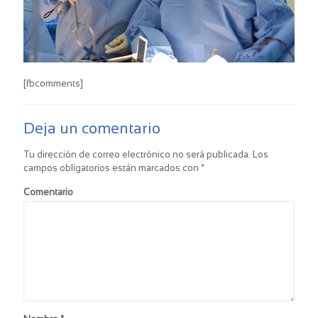
[fbcomments]
Deja un comentario
Tu dirección de correo electrónico no será publicada.
Los
campos obligatorios están marcados con
*
Comentario