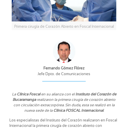
Primera cirugía de Corazón Abierto en Foscal Internacional
Fernando Gómez Flórez
Jefe Dpto. de Comunicaciones
La
Clínica Foscal
en su alianza con el
Instituto del Corazón de
Bucaramanga
realizaron la primera cirugía de corazón abierto
con circulación extracorpórea. Sin duda, esta se realizó en la
nueva sede de la
Clínica FOSCAL Internacional
.
Los especialistas del Instituto del Corazón realizaron en Foscal
Internacional la primera cirugía de corazón abierto con