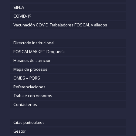
SIPLA
COVID-19
Vacunación COVID Trabajadores FOSCAL y aliados
Directorio institucional
FOSCALMARKET Droguería
Horarios de atención
Mapa de procesos
OMES – PQRS
Referenciaciones
Trabaje con nosotros
Contáctenos
Citas particulares
Gestor