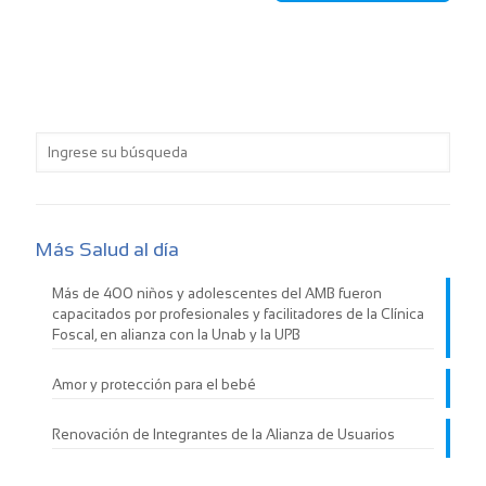
Más Salud al día
Más de 400 niños y adolescentes del AMB fueron
capacitados por profesionales y facilitadores de la Clínica
Foscal, en alianza con la Unab y la UPB
Amor y protección para el bebé
Renovación de Integrantes de la Alianza de Usuarios