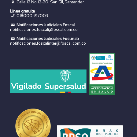
Calle 12 No 12-20. San Gil, Santander
Línea gratuita
018000 917003
Notificaciones Judiciales Foscal
notificaciones.foscal@foscal.com.co
Notificaciones Judiciales Fosunab
notificaciones.foscalinter@foscal.com.co