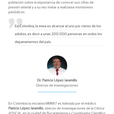
población sobre la importancia de conocer sus cifras de
presión arterial y a su vez invitar a realizarse monitoreos
periódicos.
En Colombia, la meta es alcanzar al uno por ciento de los
adultos, es decir a unas 200.000 personas en todos los
departamentos del país.
Dr. Patricio López Jaramillo
Director de Investigaciones
En Colombia la iniciativa MMM17 es liderada por el médico
Patricio López Jaramillo
,
director de Investigaciones de la Clínica
FOSCAL
, en la ciudad de Bucaramanga y
Coordinador Científico