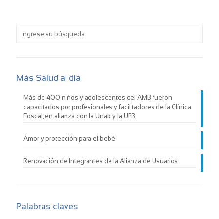
Más Salud al día
Más de 400 niños y adolescentes del AMB fueron
capacitados por profesionales y facilitadores de la Clínica
Foscal, en alianza con la Unab y la UPB
Amor y protección para el bebé
Renovación de Integrantes de la Alianza de Usuarios
Palabras claves