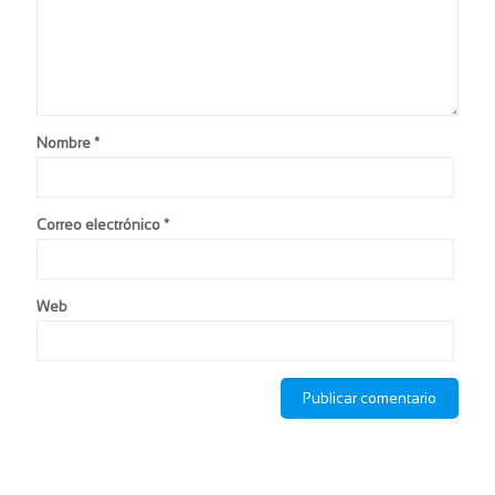
Nombre
*
Correo electrónico
*
Web