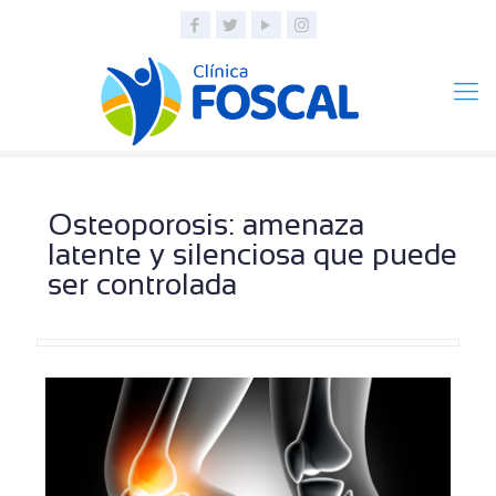
Osteoporosis: amenaza
latente y silenciosa que puede
ser controlada