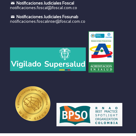
Notificaciones Judiciales Foscal
notificaciones.foscal@foscal.com.co
Notificaciones Judiciales Fosunab
notificaciones.foscalinter@foscal.com.co