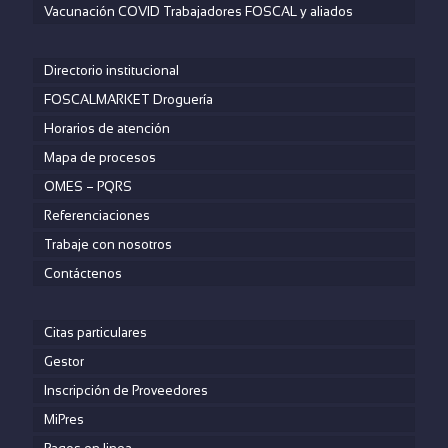
Vacunación COVID Trabajadores FOSCAL y aliados
Directorio institucional
FOSCALMARKET Droguería
Horarios de atención
Mapa de procesos
OMES – PQRS
Referenciaciones
Trabaje con nosotros
Contáctenos
Citas particulares
Gestor
Inscripción de Proveedores
MiPres