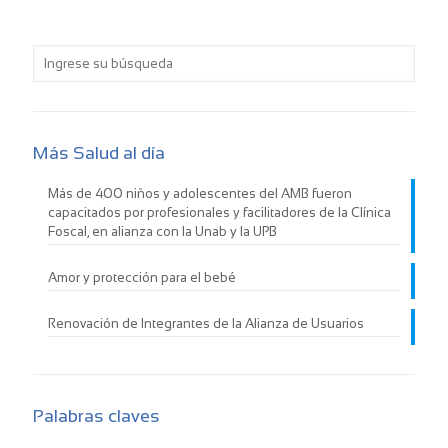
Más Salud al día
Más de 400 niños y adolescentes del AMB fueron
capacitados por profesionales y facilitadores de la Clínica
Foscal, en alianza con la Unab y la UPB
Amor y protección para el bebé
Renovación de Integrantes de la Alianza de Usuarios
Palabras claves