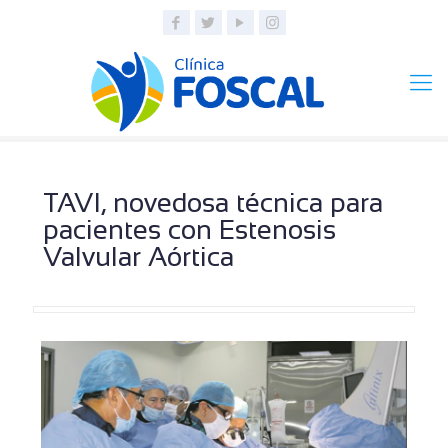
TAVI, novedosa técnica para
pacientes con Estenosis
Valvular Aórtica