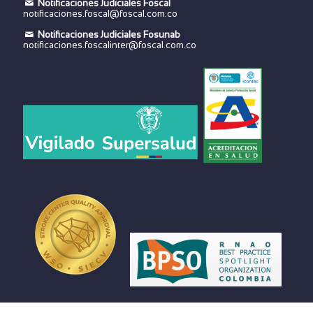
Notificaciones Judiciales Foscal
notificaciones.foscal@foscal.com.co
Notificaciones Judiciales Fosunab
notificaciones.foscalinter@foscal.com.co