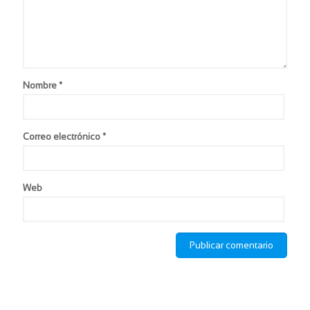
Nombre
*
Correo electrónico
*
Web