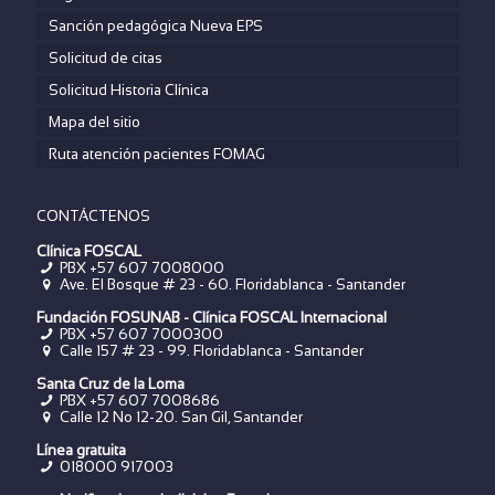
Sanción pedagógica Nueva EPS
Solicitud de citas
Solicitud Historia Clínica
Mapa del sitio
Ruta atención pacientes FOMAG
CONTÁCTENOS
Clínica FOSCAL
PBX +57 607 7008000
Ave. El Bosque # 23 - 60. Floridablanca - Santander
Fundación FOSUNAB - Clínica FOSCAL Internacional
PBX
+57 607 7000300
Calle 157 # 23 - 99. Floridablanca - Santander
Santa Cruz de la Loma
PBX
+57 607 7008686
Calle 12 No 12-20. San Gil, Santander
Línea gratuita
018000 917003