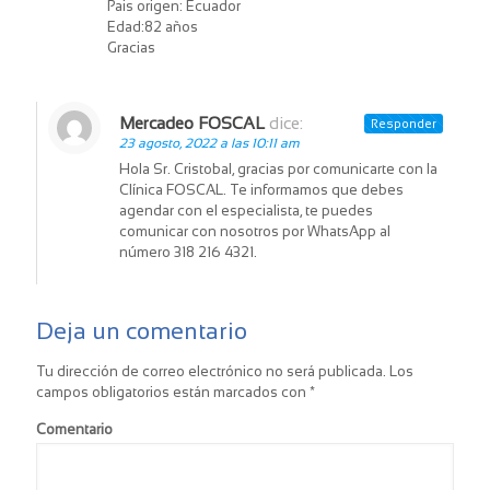
Pais origen: Ecuador
Edad:82 años
Gracias
Mercadeo FOSCAL
dice:
Responder
23 agosto, 2022 a las 10:11 am
Hola Sr. Cristobal, gracias por comunicarte con la
Clínica FOSCAL. Te informamos que debes
agendar con el especialista, te puedes
comunicar con nosotros por WhatsApp al
número 318 216 4321.
Deja un comentario
Tu dirección de correo electrónico no será publicada.
Los
campos obligatorios están marcados con
*
Comentario