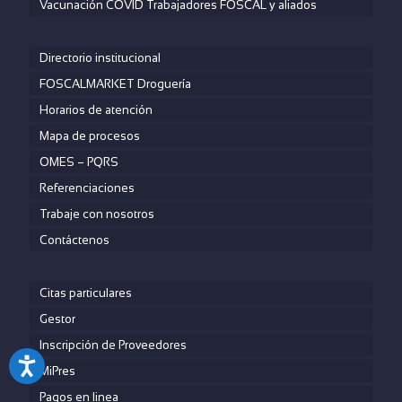
Vacunación COVID Trabajadores FOSCAL y aliados
Directorio institucional
FOSCALMARKET Droguería
Horarios de atención
Mapa de procesos
OMES – PQRS
Referenciaciones
Trabaje con nosotros
Contáctenos
Citas particulares
Gestor
Inscripción de Proveedores
MiPres
Pagos en linea