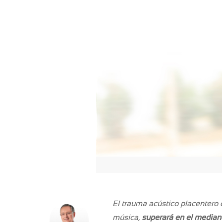
El trauma acústico placentero 
música,
superará en el mediano