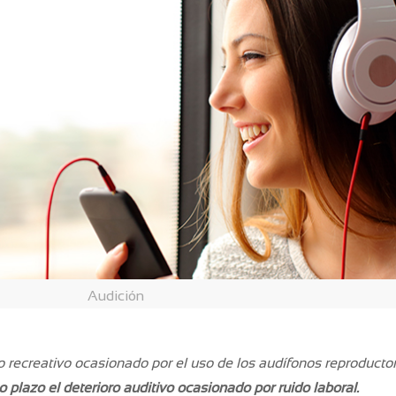
Audición
o recreativo ocasionado por el uso de los audífonos reproducto
 plazo el deterioro auditivo ocasionado por ruido laboral.