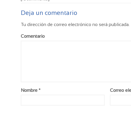
Deja un comentario
Tu dirección de correo electrónico no será publicada.
Comentario
Nombre
*
Correo el