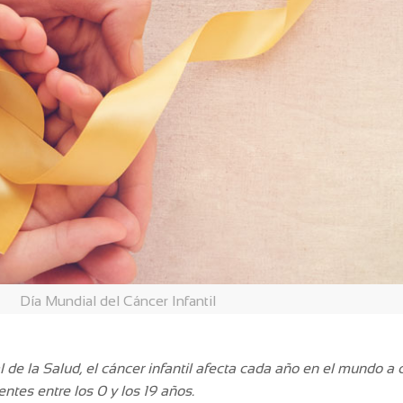
Día Mundial del Cáncer Infantil
de la Salud, el cáncer infantil afecta cada año en el mundo a 
ntes entre los 0 y los 19 años.