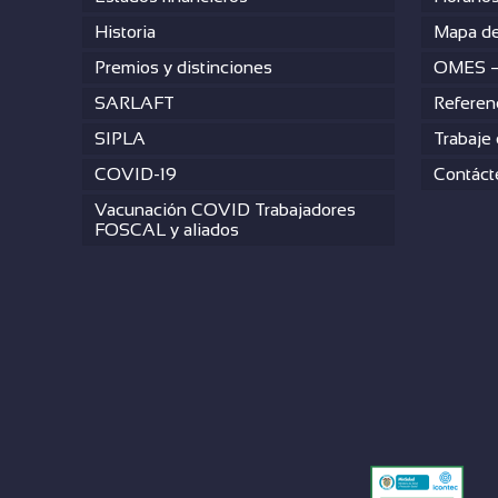
Historia
Mapa de
Premios y distinciones
OMES 
SARLAFT
Referen
SIPLA
Trabaje
COVID-19
Contáct
Vacunación COVID Trabajadores
FOSCAL y aliados