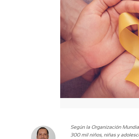
Según la Organización Mundial 
300 mil niños, niñas y adolesce