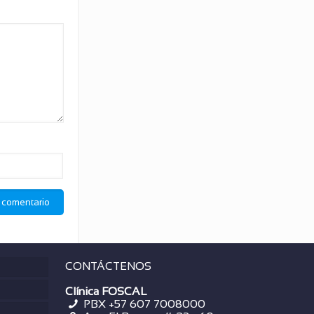
CONTÁCTENOS
Clínica FOSCAL
PBX +57 607 7008000