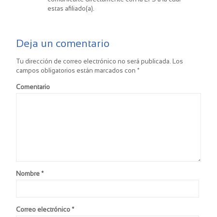
estas afiliado(a).
Deja un comentario
Tu dirección de correo electrónico no será publicada.
Los
campos obligatorios están marcados con
*
Comentario
Nombre
*
Correo electrónico
*