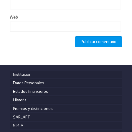
Web
Institución
Datos Personales
Estados financieros
Historia
Premios y distinciones
SARLAFT
SIPLA