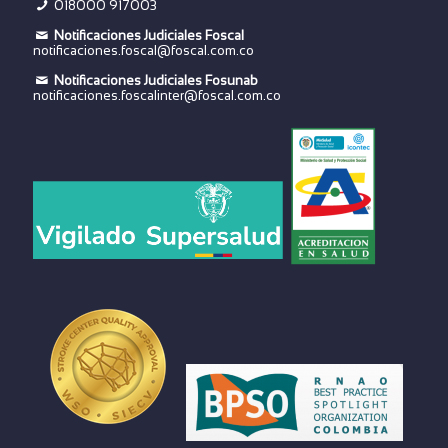
018000 917003
Notificaciones Judiciales Foscal
notificaciones.foscal@foscal.com.co
Notificaciones Judiciales Fosunab
notificaciones.foscalinter@foscal.com.co