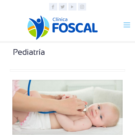
Pediatría