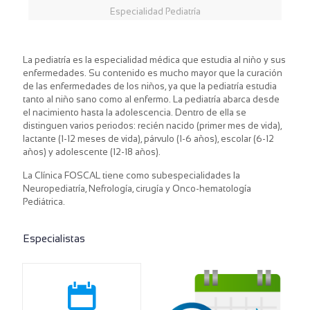
Especialidad Pediatría
La pediatría es la especialidad médica que estudia al niño y sus
enfermedades. Su contenido es mucho mayor que la curación
de las enfermedades de los niños, ya que la pediatría estudia
tanto al niño sano como al enfermo. La pediatría abarca desde
el nacimiento hasta la adolescencia. Dentro de ella se
distinguen varios periodos: recién nacido (primer mes de vida),
lactante (1-12 meses de vida), párvulo (1-6 años), escolar (6-12
años) y adolescente (12-18 años).
La Clínica FOSCAL tiene como subespecialidades la
Neuropediatría, Nefrología, cirugía y Onco-hematología
Pediátrica.
Especialistas