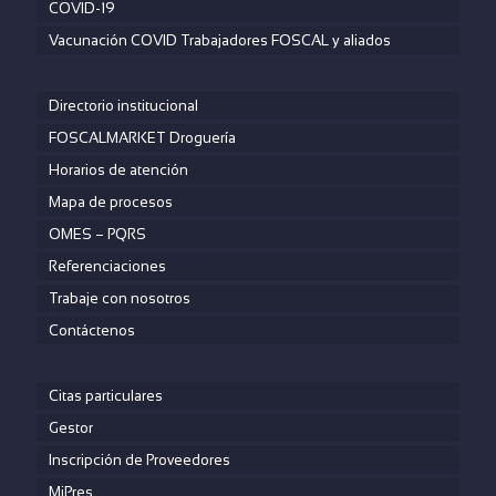
COVID-19
Vacunación COVID Trabajadores FOSCAL y aliados
Directorio institucional
FOSCALMARKET Droguería
Horarios de atención
Mapa de procesos
OMES – PQRS
Referenciaciones
Trabaje con nosotros
Contáctenos
Citas particulares
Gestor
Inscripción de Proveedores
MiPres