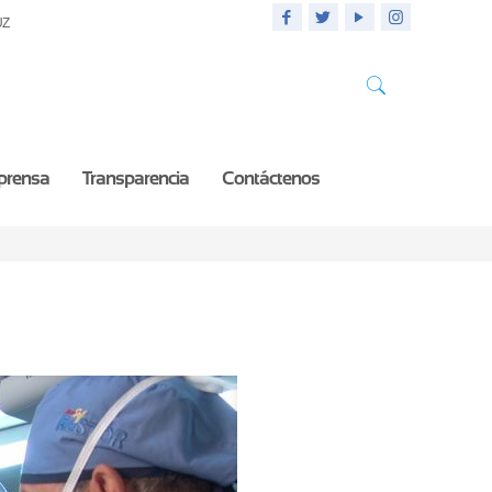
UZ
 prensa
Transparencia
Contáctenos