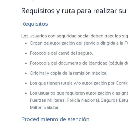
Requisitos y ruta para realizar su
Requisitos
Los usuarios con seguridad social deben traer los s
Orden de autorización del servicio dirigida a la 
Fotocopia del carné del seguro.
Fotocopia del documento de identidad (cédula de c
Original y copia de la remisión médica.
Los que tienen tutela y/o autorización por Comit
Los usuarios que requieren autorización o asign
Fuerzas Militares, Policía Nacional, Seguros Estu
Milton Salazar.
Procedimiento de atención