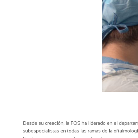
Desde su creación, la FOS ha liderado en el departam
subespecialistas en todas las ramas de la oftalmología