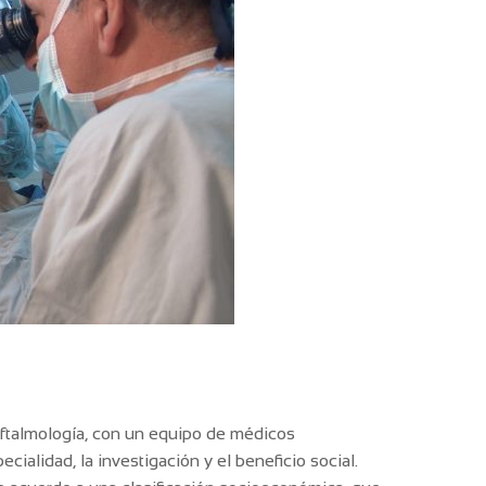
 oftalmología, con un equipo de médicos
ialidad, la investigación y el beneficio social.