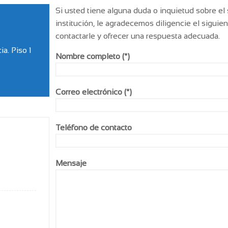
Si usted tiene alguna duda o inquietud sobre el
institución, le agradecemos diligencie el sigui
contactarle y ofrecer una respuesta adecuada.
ia. Piso 1
Nombre completo (*)
Correo electrónico (*)
Teléfono de contacto
Mensaje