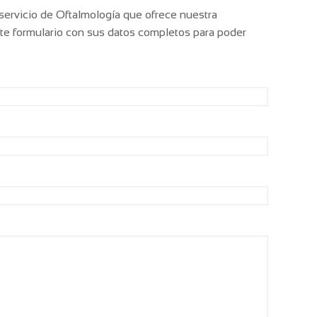
 servicio de Oftalmología que ofrece nuestra
ente formulario con sus datos completos para poder