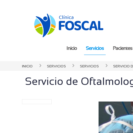
Inicio
Servicios
Pacientes 
Inicio
Servicios
servicios
Servicio 
Servicio de Oftalmolo