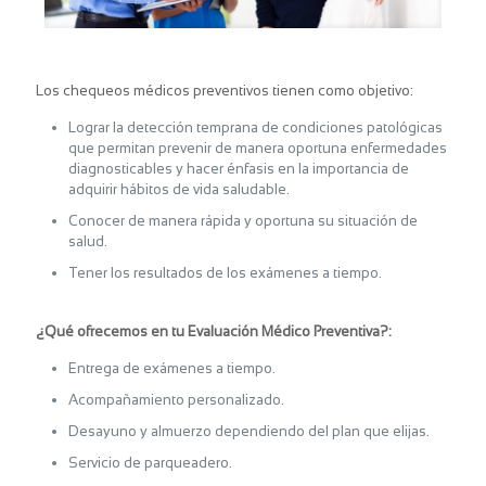
Los chequeos médicos preventivos tienen como objetivo:
Lograr la detección temprana de condiciones patológicas
que permitan prevenir de manera oportuna enfermedades
diagnosticables y hacer énfasis en la importancia de
adquirir hábitos de vida saludable.
Conocer de manera rápida y oportuna su situación de
salud.
Tener los resultados de los exámenes a tiempo.
¿Qué ofrecemos en tu Evaluación Médico Preventiva?:
Entrega de exámenes a tiempo.
Acompañamiento personalizado.
Desayuno y almuerzo dependiendo del plan que elijas.
Servicio de parqueadero.