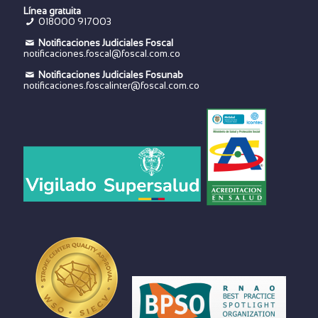
Línea gratuita
018000 917003
Notificaciones Judiciales Foscal
notificaciones.foscal@foscal.com.co
Notificaciones Judiciales Fosunab
notificaciones.foscalinter@foscal.com.co