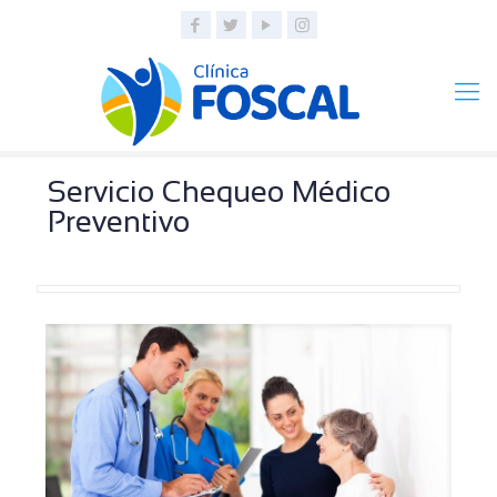
Servicio Chequeo Médico
Preventivo