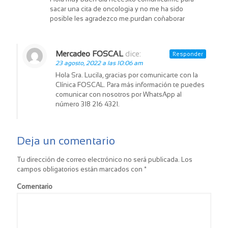
sacar una cita de oncologia y no me ha sido
posible les agradezco me.purdan coñaborar
Mercadeo FOSCAL
dice:
Responder
23 agosto, 2022 a las 10:06 am
Hola Sra. Lucila, gracias por comunicarte con la
Clínica FOSCAL. Para más información te puedes
comunicar con nosotros por WhatsApp al
número 318 216 4321.
Deja un comentario
Tu dirección de correo electrónico no será publicada.
Los
campos obligatorios están marcados con
*
Comentario