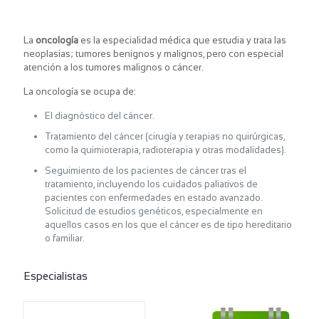
La
oncología
es la especialidad médica que estudia y trata las
neoplasias; tumores benignos y malignos, pero con especial
atención a los tumores malignos o cáncer.
La oncología se ocupa de:​
El diagnóstico del cáncer.
Tratamiento del cáncer (cirugía y terapias no quirúrgicas,
como la quimioterapia, radioterapia y otras modalidades).
Seguimiento de los pacientes de cáncer tras el
tratamiento, incluyendo los cuidados paliativos de
pacientes con enfermedades en estado avanzado.
Solicitud de estudios genéticos, especialmente en
aquellos casos en los que el cáncer es de tipo hereditario
o familiar.
Especialistas