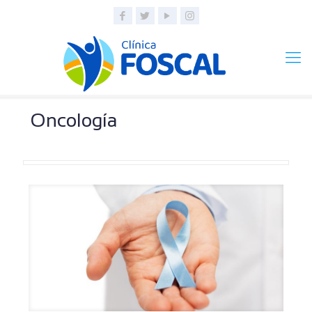
Oncología