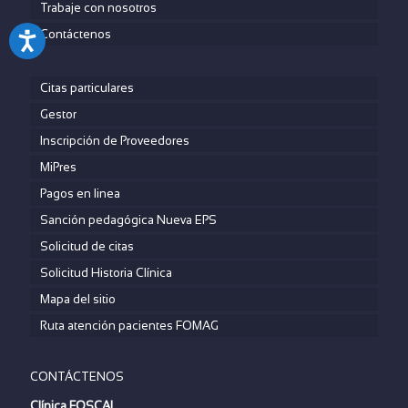
Trabaje con nosotros
Contáctenos
Citas particulares
Gestor
Inscripción de Proveedores
MiPres
Pagos en linea
Sanción pedagógica Nueva EPS
Solicitud de citas
Solicitud Historia Clínica
Mapa del sitio
Ruta atención pacientes FOMAG
CONTÁCTENOS
Clínica FOSCAL