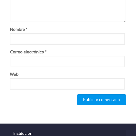
Nombre
*
Correo electrónico
*
Web
Institución