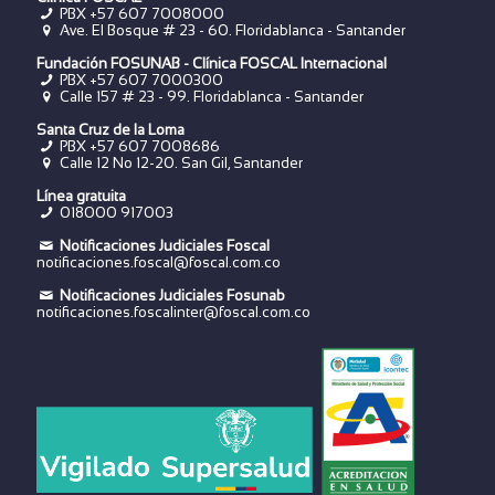
PBX +57 607 7008000
Ave. El Bosque # 23 - 60. Floridablanca - Santander
Fundación FOSUNAB - Clínica FOSCAL Internacional
PBX
+57 607 7000300
Calle 157 # 23 - 99. Floridablanca - Santander
Santa Cruz de la Loma
PBX
+57 607 7008686
Calle 12 No 12-20. San Gil, Santander
Línea gratuita
018000 917003
Notificaciones Judiciales Foscal
notificaciones.foscal@foscal.com.co
Notificaciones Judiciales Fosunab
notificaciones.foscalinter@foscal.com.co