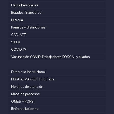
Datos Personales
Estados financieros
Historia
Premios y distinciones
SARLAFT
SIPLA
COVID-19
Vacunación COVID Trabajadores FOSCAL y aliados
Directorio institucional
FOSCALMARKET Droguería
Horarios de atención
Mapa de procesos
OMES – PQRS
Referenciaciones