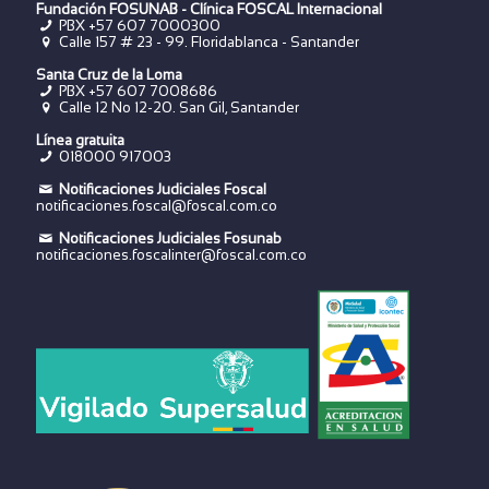
Fundación FOSUNAB - Clínica FOSCAL Internacional
PBX
+57 607 7000300
Calle 157 # 23 - 99. Floridablanca - Santander
Santa Cruz de la Loma
PBX
+57 607 7008686
Calle 12 No 12-20. San Gil, Santander
Línea gratuita
018000 917003
Notificaciones Judiciales Foscal
notificaciones.foscal@foscal.com.co
Notificaciones Judiciales Fosunab
notificaciones.foscalinter@foscal.com.co