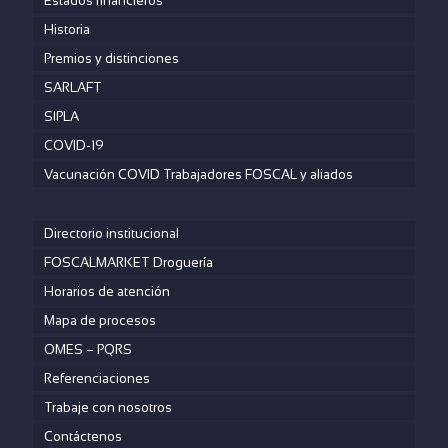
Estados financieros
Historia
Premios y distinciones
SARLAFT
SIPLA
COVID-19
Vacunación COVID Trabajadores FOSCAL y aliados
Directorio institucional
FOSCALMARKET Droguería
Horarios de atención
Mapa de procesos
OMES – PQRS
Referenciaciones
Trabaje con nosotros
Contáctenos