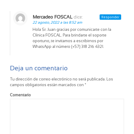
Mercadeo FOSCAL
dice:
Responder
22 agosto, 2022 a las 8:52 am
Hola Sr. Juan gracias por comunicarte con la
Clínica FOSCAL. Para brindarte el soporte
oportuno, te invitamos a escribirnos por
WhatsApp al número (+57) 318 216 4321.
Deja un comentario
Tu dirección de correo electrónico no será publicada.
Los
campos obligatorios están marcados con
*
Comentario