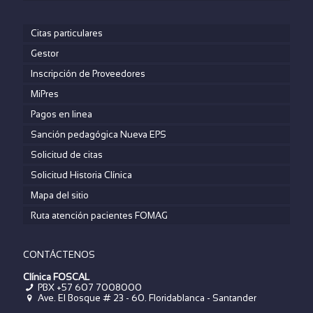
Citas particulares
Gestor
Inscripción de Proveedores
MiPres
Pagos en linea
Sanción pedagógica Nueva EPS
Solicitud de citas
Solicitud Historia Clínica
Mapa del sitio
Ruta atención pacientes FOMAG
CONTÁCTENOS
Clínica FOSCAL
PBX +57 607 7008000
Ave. El Bosque # 23 - 60. Floridablanca - Santander