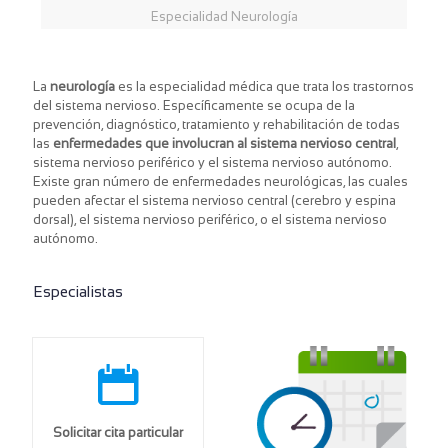
Especialidad Neurología
La
neurología
es la especialidad médica que trata los trastornos
del sistema nervioso.​ Específicamente se ocupa de la
prevención, diagnóstico, tratamiento y rehabilitación de todas
las
enfermedades que involucran al sistema nervioso central
,
sistema nervioso periférico y el sistema nervioso autónomo.
Existe gran número de enfermedades neurológicas, las cuales
pueden afectar el sistema nervioso central (cerebro y espina
dorsal), el sistema nervioso periférico, o el sistema nervioso
autónomo.
Especialistas
Solicitar cita particular