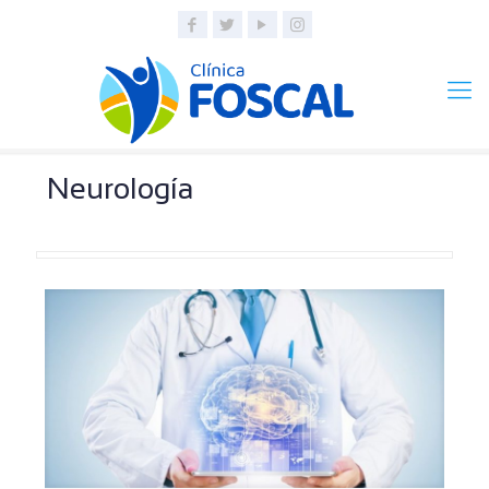
Neurología