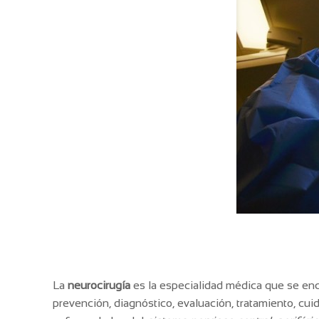
La
neurocirugía
es la especialidad médica que se enc
prevención, diagnóstico, evaluación, tratamiento, cui