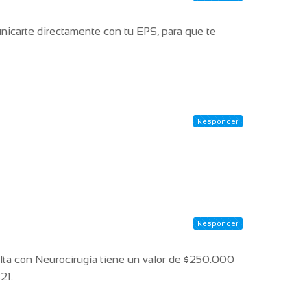
nicarte directamente con tu EPS, para que te
Responder
Responder
lta con Neurocirugía tiene un valor de $250.000
21.