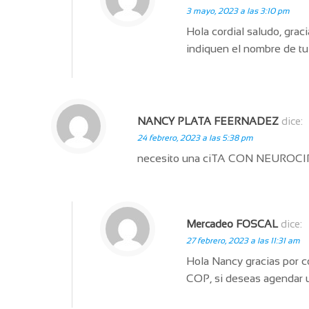
3 mayo, 2023 a las 3:10 pm
Hola cordial saludo, gra
indiquen el nombre de tu 
NANCY PLATA FEERNADEZ
dice:
24 febrero, 2023 a las 5:38 pm
necesito una ciTA CON NEURO
Mercadeo FOSCAL
dice:
27 febrero, 2023 a las 11:31 am
Hola Nancy gracias por c
COP, si deseas agendar 