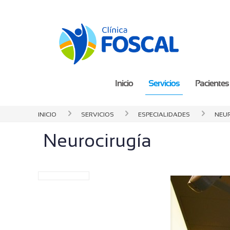
Inicio
Servicios
Pacientes 
Inicio
Servicios
especialidades
Neu
Neurocirugía