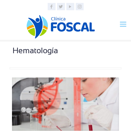
Hematología