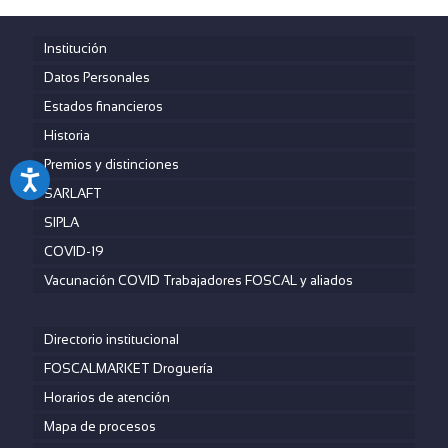
Institución
Datos Personales
Estados financieros
Historia
Premios y distinciones
SARLAFT
SIPLA
COVID-19
Vacunación COVID Trabajadores FOSCAL y aliados
Directorio institucional
FOSCALMARKET Droguería
Horarios de atención
Mapa de procesos