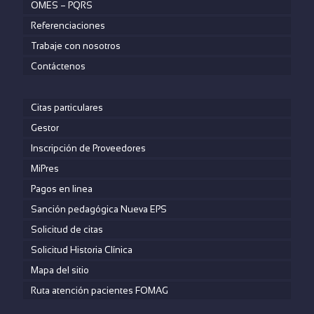
OMES – PQRS
Referenciaciones
Trabaje con nosotros
Contáctenos
Citas particulares
Gestor
Inscripción de Proveedores
MiPres
Pagos en linea
Sanción pedagógica Nueva EPS
Solicitud de citas
Solicitud Historia Clínica
Mapa del sitio
Ruta atención pacientes FOMAG