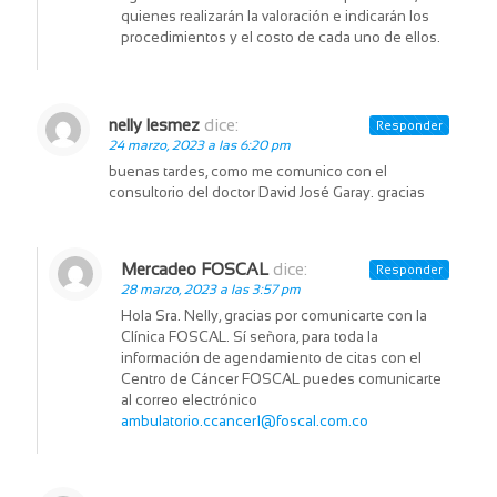
quienes realizarán la valoración e indicarán los
procedimientos y el costo de cada uno de ellos.
nelly lesmez
dice:
Responder
24 marzo, 2023 a las 6:20 pm
buenas tardes, como me comunico con el
consultorio del doctor David José Garay. gracias
Mercadeo FOSCAL
dice:
Responder
28 marzo, 2023 a las 3:57 pm
Hola Sra. Nelly, gracias por comunicarte con la
Clínica FOSCAL. Sí señora, para toda la
información de agendamiento de citas con el
Centro de Cáncer FOSCAL puedes comunicarte
al correo electrónico
ambulatorio.ccancer1@foscal.com.co