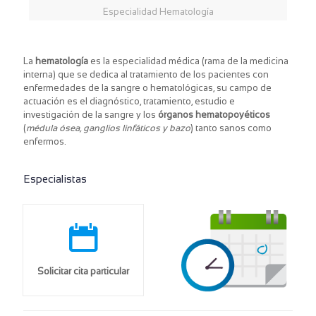
Especialidad Hematología
La
hematología
es la especialidad médica (rama de la medicina
interna) que se dedica al tratamiento de los pacientes con
enfermedades de la sangre o hematológicas, su campo de
actuación es el diagnóstico, tratamiento, estudio e
investigación de la sangre y los
órganos hematopoyéticos
(
médula ósea, ganglios linfáticos y bazo
) tanto sanos como
enfermos.​
Especialistas
Solicitar cita particular