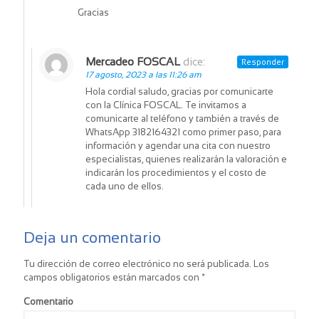
Gracias
Mercadeo FOSCAL
dice:
Responder
17 agosto, 2023 a las 11:26 am
Hola cordial saludo, gracias por comunicarte
con la Clínica FOSCAL. Te invitamos a
comunicarte al teléfono y también a través de
WhatsApp 3182164321 como primer paso, para
información y agendar una cita con nuestro
especialistas, quienes realizarán la valoración e
indicarán los procedimientos y el costo de
cada uno de ellos.
Deja un comentario
Tu dirección de correo electrónico no será publicada.
Los
campos obligatorios están marcados con
*
Comentario