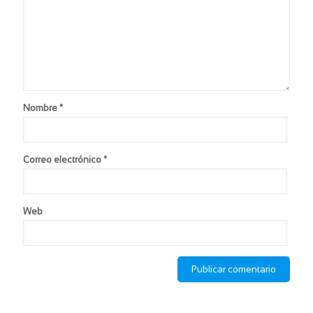
Nombre
*
Correo electrónico
*
Web