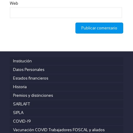
Web
Institución
Datos Personales
Estados financieros
Historia
Premios y distinciones
SARLAFT
SIPLA
COVID-19
Vacunación COVID Trabajadores FOSCAL y aliados