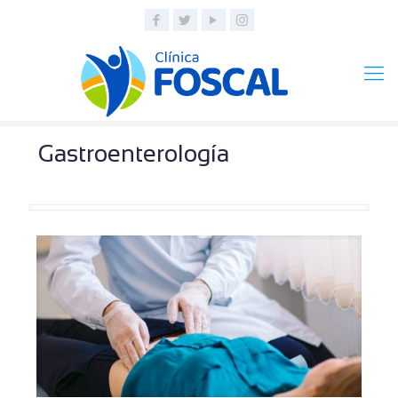
Gastroenterología