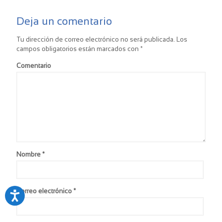
Deja un comentario
Tu dirección de correo electrónico no será publicada.
Los
campos obligatorios están marcados con
*
Comentario
Nombre
*
Correo electrónico
*