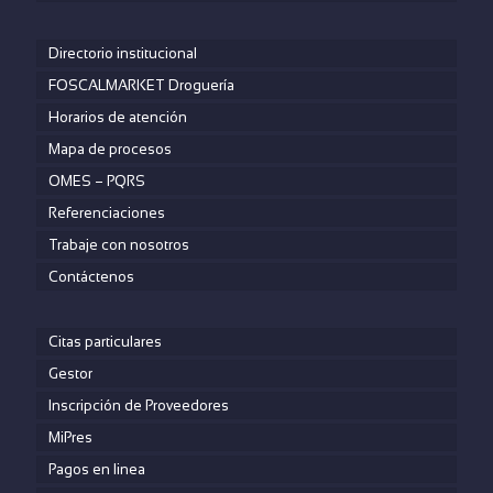
Directorio institucional
FOSCALMARKET Droguería
Horarios de atención
Mapa de procesos
OMES – PQRS
Referenciaciones
Trabaje con nosotros
Contáctenos
Citas particulares
Gestor
Inscripción de Proveedores
MiPres
Pagos en linea