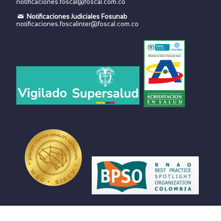
notificaciones.foscal@foscal.com.co
Notificaciones Judiciales Fosunab
notificaciones.foscalinter@foscal.com.co