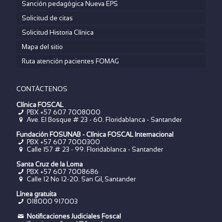
Sanción pedagógica Nueva EPS
Solicitud de citas
Solicitud Historia Clínica
Mapa del sitio
Ruta atención pacientes FOMAG
CONTÁCTENOS
Clínica FOSCAL
PBX +57 607 7008000
Ave. El Bosque # 23 - 60. Floridablanca - Santander
Fundación FOSUNAB - Clínica FOSCAL Internacional
PBX
+57 607 7000300
Calle 157 # 23 - 99. Floridablanca - Santander
Santa Cruz de la Loma
PBX
+57 607 7008686
Calle 12 No 12-20. San Gil, Santander
Línea gratuita
018000 917003
Notificaciones Judiciales Foscal