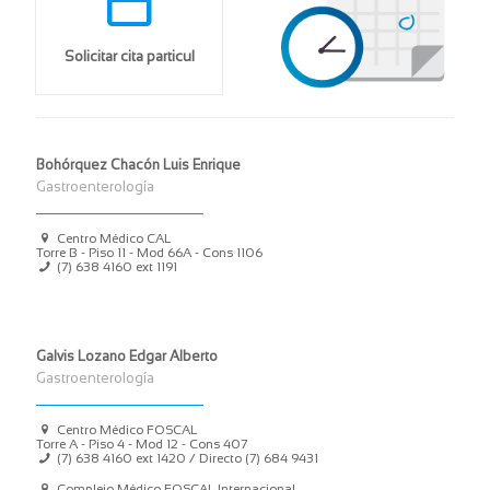
Solicitar cita particul
Bohórquez Chacón Luis Enrique
Gastroenterología
Centro Médico CAL
Torre B - Piso 11 - Mod 66A - Cons 1106
(7) 638 4160 ext 1191
Galvis Lozano Edgar Alberto
Gastroenterología
Centro Médico FOSCAL
Torre A - Piso 4 - Mod 12 - Cons 407
(7) 638 4160 ext 1420 / Directo (7) 684 9431
Complejo Médico FOSCAL Internacional