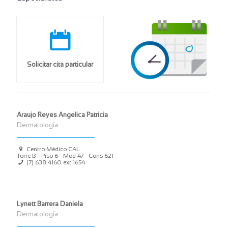
Solicitar cita particular
Araujo Reyes Angelica Patricia
Dermatología
Centro Médico CAL
Torre B - Piso 6 - Mod 47 - Cons 621
(7) 638 4160 ext 1654
Lynett Barrera Daniela
Dermatología