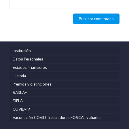
Institución
Datos Personales
Estados financieros
Historia
Premios y distinciones
SARLAFT
SIPLA
COVID-19
Vacunación COVID Trabajadores FOSCAL y aliados