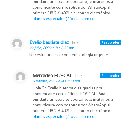
brindarte un soporte oportuno, te invitamos a
comunicarte con nosotros por WhatsApp al
número 318 216 4321 o al correo electrónico
planes.especiales@foscal.com.co
Evelio bautista diaz
dice:
Responder
22 julio, 2022 a las 2:57 pm
Necesito una cita con dermatologia urgente
Mercadeo FOSCAL
dice:
Responder
5 agosto, 2022 a las 7:33 am
Hola Sr. Evelio buenos días gracias por
comunicarte con la Clínica FOSCAL. Para
brindarte un soporte oportuno, te invitamos a
comunicarte con nosotros por WhatsApp al
número 318 216 4321 o al correo electrónico
planes.especiales@foscal.com.co