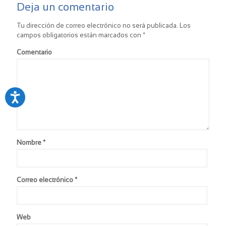
Deja un comentario
Tu dirección de correo electrónico no será publicada.
Los
campos obligatorios están marcados con
*
Comentario
Nombre
*
Correo electrónico
*
Web