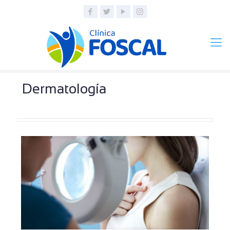
Dermatología