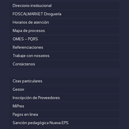
Directorio institucional
FOSCALMARKET Droguería
Horarios de atención
Mapa de procesos
OMES – PQRS
Referenciaciones
Trabaje con nosotros
Contáctenos
Citas particulares
Gestor
Inscripción de Proveedores
MiPres
Pagos en linea
Sanción pedagógica Nueva EPS